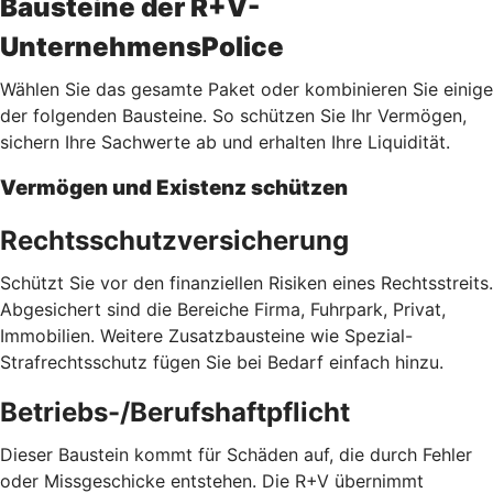
Bausteine der R+V-
UnternehmensPolice
Wählen Sie das gesamte Paket oder kombinieren Sie einige
der folgenden Bausteine. So schützen Sie Ihr Vermögen,
sichern Ihre Sachwerte ab und erhalten Ihre Liquidität.
Vermögen und Existenz schützen
Rechtsschutzversicherung
Schützt Sie vor den finanziellen Risiken eines Rechtsstreits.
Abgesichert sind die Bereiche Firma, Fuhrpark, Privat,
Immobilien. Weitere Zusatzbausteine wie Spezial-
Strafrechtsschutz fügen Sie bei Bedarf einfach hinzu.
Betriebs-/Berufshaftpflicht
Dieser Baustein kommt für Schäden auf, die durch Fehler
oder Missgeschicke entstehen. Die R+V übernimmt