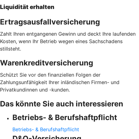
Liquidität erhalten
Ertragsausfallversicherung
Zahlt Ihren entgangenen Gewinn und deckt Ihre laufenden
Kosten, wenn Ihr Betrieb wegen eines Sachschadens
stillsteht.
Warenkreditversicherung
Schützt Sie vor den finanziellen Folgen der
Zahlungsunfähigkeit Ihrer inländischen Firmen- und
Privatkundinnen und -kunden.
Das könnte Sie auch interessieren
Betriebs- & Berufshaftpflicht
Betriebs- & Berufshaftpflicht
D&O-Versicherung