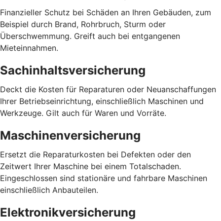
Finanzieller Schutz bei Schäden an Ihren Gebäuden, zum
Beispiel durch Brand, Rohrbruch, Sturm oder
Überschwemmung. Greift auch bei entgangenen
Mieteinnahmen.
Sachinhaltsversicherung
Deckt die Kosten für Reparaturen oder Neuanschaffungen
Ihrer Betriebseinrichtung, einschließlich Maschinen und
Werkzeuge. Gilt auch für Waren und Vorräte.
Maschinenversicherung
Ersetzt die Reparaturkosten bei Defekten oder den
Zeitwert Ihrer Maschine bei einem Totalschaden.
Eingeschlossen sind stationäre und fahrbare Maschinen
einschließlich Anbauteilen.
Elektronikversicherung