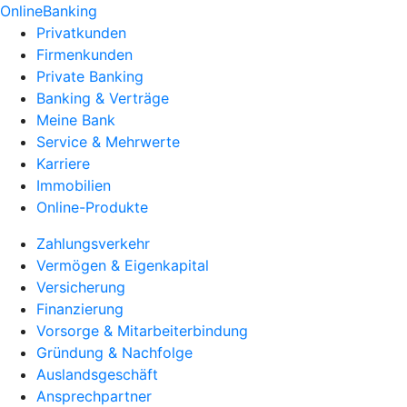
OnlineBanking
Privatkunden
Firmenkunden
Private Banking
Banking & Verträge
Meine Bank
Service & Mehrwerte
Karriere
Immobilien
Online-Produkte
Zahlungsverkehr
Vermögen & Eigenkapital
Versicherung
Finanzierung
Vorsorge & Mitarbeiterbindung
Gründung & Nachfolge
Auslandsgeschäft
Ansprechpartner