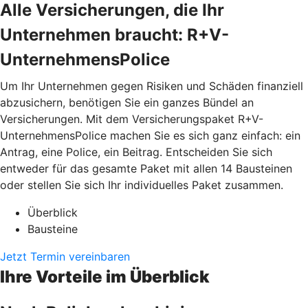
Alle Versicherungen, die Ihr
Unternehmen braucht: R+V-
UnternehmensPolice
Um Ihr Unternehmen gegen Risiken und Schäden finanziell
abzusichern, benötigen Sie ein ganzes Bündel an
Versicherungen. Mit dem Versicherungspaket R+V-
UnternehmensPolice machen Sie es sich ganz einfach: ein
Antrag, eine Police, ein Beitrag. Entscheiden Sie sich
entweder für das gesamte Paket mit allen 14 Bausteinen
oder stellen Sie sich Ihr individuelles Paket zusammen.
Überblick
Bausteine
Jetzt Termin vereinbaren
Ihre Vorteile im Überblick