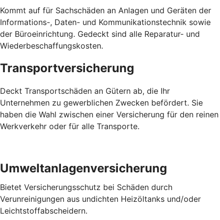
Kommt auf für Sachschäden an Anlagen und Geräten der
Informations-, Daten- und Kommunikationstechnik sowie
der Büroeinrichtung. Gedeckt sind alle Reparatur- und
Wiederbeschaffungskosten.
Transportversicherung
Deckt Transportschäden an Gütern ab, die Ihr
Unternehmen zu gewerblichen Zwecken befördert. Sie
haben die Wahl zwischen einer Versicherung für den reinen
Werkverkehr oder für alle Transporte.
Umweltanlagenversicherung
Bietet Versicherungsschutz bei Schäden durch
Verunreinigungen aus undichten Heizöltanks und/oder
Leichtstoffabscheidern.