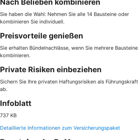
Nach Belieben kombinieren
Sie haben die Wahl: Nehmen Sie alle 14 Bausteine oder
kombinieren Sie individuell.
Preisvorteile genießen
Sie erhalten Bündelnachlässe, wenn Sie mehrere Bausteine
kombinieren.
Private Risiken einbeziehen
Sichern Sie Ihre privaten Haftungsrisiken als Führungskraft
ab.
Infoblatt
737 KB
Detaillierte Informationen zum Versicherungspaket