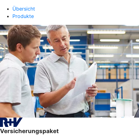
Übersicht
Produkte
Versicherungspaket