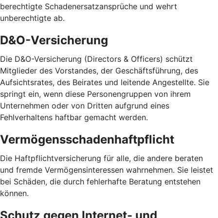
berechtigte Schadenersatzansprüche und wehrt
unberechtigte ab.
D&O-Versicherung
Die D&O-Versicherung (Directors & Officers) schützt
Mitglieder des Vorstandes, der Geschäftsführung, des
Aufsichtsrates, des Beirates und leitende Angestellte. Sie
springt ein, wenn diese Personengruppen von ihrem
Unternehmen oder von Dritten aufgrund eines
Fehlverhaltens haftbar gemacht werden.
Vermögensschadenhaftpflicht
Die Haftpflichtversicherung für alle, die andere beraten
und fremde Vermögensinteressen wahrnehmen. Sie leistet
bei Schäden, die durch fehlerhafte Beratung entstehen
können.
Schutz gegen Internet- und