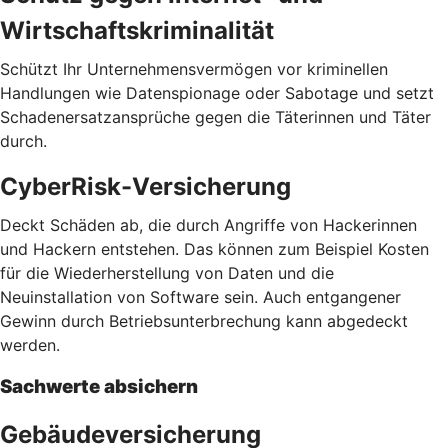
Wirtschaftskriminalität
Schützt Ihr Unternehmensvermögen vor kriminellen
Handlungen wie Datenspionage oder Sabotage und setzt
Schadenersatzansprüche gegen die Täterinnen und Täter
durch.
CyberRisk-Versicherung
Deckt Schäden ab, die durch Angriffe von Hackerinnen
und Hackern entstehen. Das können zum Beispiel Kosten
für die Wiederherstellung von Daten und die
Neuinstallation von Software sein. Auch entgangener
Gewinn durch Betriebsunterbrechung kann abgedeckt
werden.
Sachwerte absichern
Gebäudeversicherung