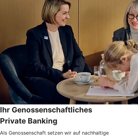
Ihr Genossenschaftliches
Private Banking
Als Genossenschaft setzen wir auf nachhaltige