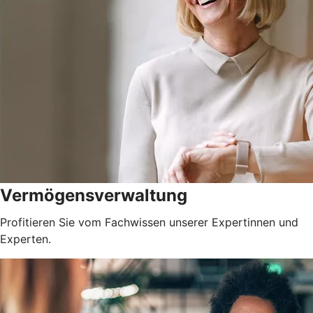
Vermögensverwaltung
Profitieren Sie vom Fachwissen unserer Expertinnen und
Experten.