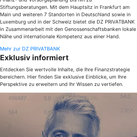
Stiftungsberatungen. Mit dem Hauptsitz in Frankfurt am
Main und weiteren 7 Standorten in Deutschland sowie in
Luxemburg und in der Schweiz bietet die DZ PRIVATBANK
in Zusammenarbeit mit den Genossenschaftsbanken lokale
Nähe und internationale Kompetenz aus einer Hand.
Mehr zur DZ PRIVATBANK
Exklusiv informiert
Entdecken Sie wertvolle Inhalte, die Ihre Finanzstrategie
bereichern. Hier finden Sie exklusive Einblicke, um Ihre
Perspektive zu erweitern und Ihr Wissen zu vertiefen.