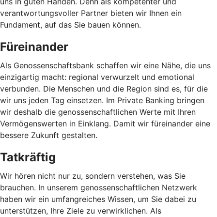
uns in guten Händen. Denn als kompetenter und
verantwortungsvoller Partner bieten wir Ihnen ein
Fundament, auf das Sie bauen können.
Füreinander
Als Genossenschaftsbank schaffen wir eine Nähe, die uns
einzigartig macht: regional verwurzelt und emotional
verbunden. Die Menschen und die Region sind es, für die
wir uns jeden Tag einsetzen. Im Private Banking bringen
wir deshalb die genossenschaftlichen Werte mit Ihren
Vermögenswerten in Einklang. Damit wir füreinander eine
bessere Zukunft gestalten.
Tatkräftig
Wir hören nicht nur zu, sondern verstehen, was Sie
brauchen. In unserem genossenschaftlichen Netzwerk
haben wir ein umfangreiches Wissen, um Sie dabei zu
unterstützen, Ihre Ziele zu verwirklichen. Als