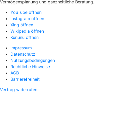
Vermögensplanung und ganzheitliche Beratung.
YouTube öffnen
Instagram öffnen
Xing öffnen
Wikipedia öffnen
Kununu öffnen
Impressum
Datenschutz
Nutzungsbedingungen
Rechtliche Hinweise
AGB
Barrierefreiheit
Vertrag widerrufen