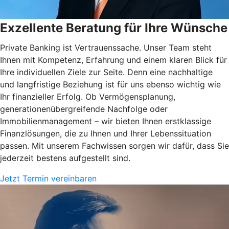
Exzellente Beratung für Ihre Wünsche
Private Banking ist Vertrauenssache. Unser Team steht
Ihnen mit Kompetenz, Erfahrung und einem klaren Blick für
Ihre individuellen Ziele zur Seite. Denn eine nachhaltige
und langfristige Beziehung ist für uns ebenso wichtig wie
Ihr finanzieller Erfolg. Ob Vermögensplanung,
generationenübergreifende Nachfolge oder
Immobilienmanagement – wir bieten Ihnen erstklassige
Finanzlösungen, die zu Ihnen und Ihrer Lebenssituation
passen. Mit unserem Fachwissen sorgen wir dafür, dass Sie
jederzeit bestens aufgestellt sind.
Jetzt Termin vereinbaren