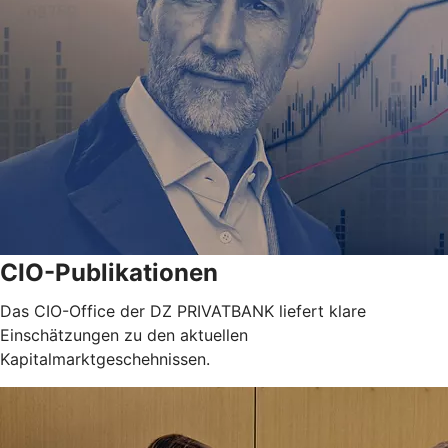
CIO-Publikationen
Das CIO-Office der DZ PRIVATBANK liefert klare
Einschätzungen zu den aktuellen
Kapitalmarktgeschehnissen.