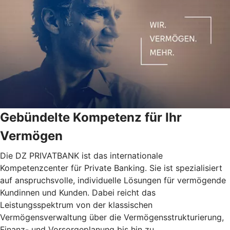
Gebündelte Kompetenz für Ihr
Vermögen
Die DZ PRIVATBANK ist das internationale
Kompetenzcenter für Private Banking. Sie ist spezialisiert
auf anspruchsvolle, individuelle Lösungen für vermögende
Kundinnen und Kunden. Dabei reicht das
Leistungsspektrum von der klassischen
Vermögensverwaltung über die Vermögensstrukturierung,
Finanz- und Vorsorgeplanung bis hin zu