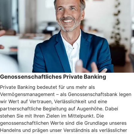
Genossenschaftliches Private Banking
Private Banking bedeutet für uns mehr als
Vermögensmanagement – als Genossenschaftsbank legen
wir Wert auf Vertrauen, Verlässlichkeit und eine
partnerschaftliche Begleitung auf Augenhöhe. Dabei
stehen Sie mit Ihren Zielen im Mittelpunkt. Die
genossenschaftlichen Werte sind die Grundlage unseres
Handelns und prägen unser Verständnis als verlässlicher