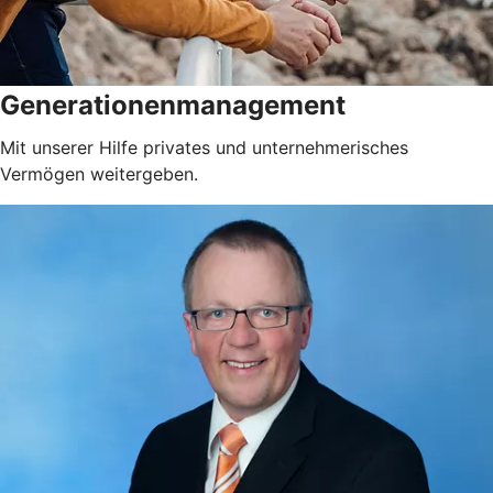
Generationenmanagement
Mit unserer Hilfe privates und unternehmerisches
Vermögen weitergeben.