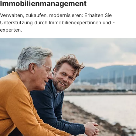
Immobilienmanagement
Verwalten, zukaufen, modernisieren: Erhalten Sie
Unterstützung durch Immobilienexpertinnen und -
experten.