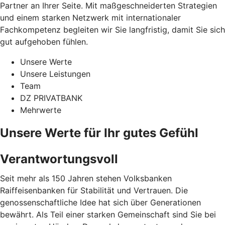
Partner an Ihrer Seite. Mit maßgeschneiderten Strategien
und einem starken Netzwerk mit internationaler
Fachkompetenz begleiten wir Sie langfristig, damit Sie sich
gut aufgehoben fühlen.
Unsere Werte
Unsere Leistungen
Team
DZ PRIVATBANK
Mehrwerte
Unsere Werte für Ihr gutes Gefühl
Verantwortungsvoll
Seit mehr als 150 Jahren stehen Volksbanken
Raiffeisenbanken für Stabilität und Vertrauen. Die
genossenschaftliche Idee hat sich über Generationen
bewährt. Als Teil einer starken Gemeinschaft sind Sie bei