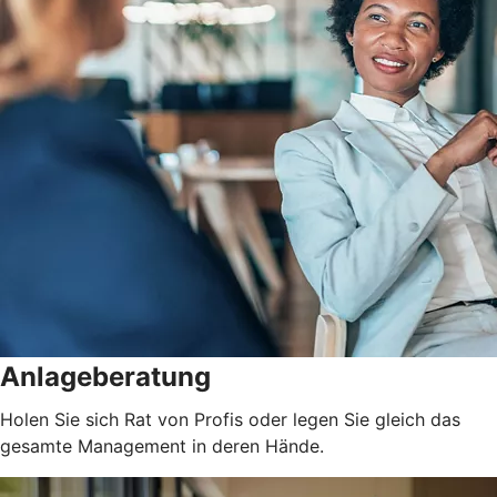
Anlageberatung
Holen Sie sich Rat von Profis oder legen Sie gleich das
gesamte Management in deren Hände.