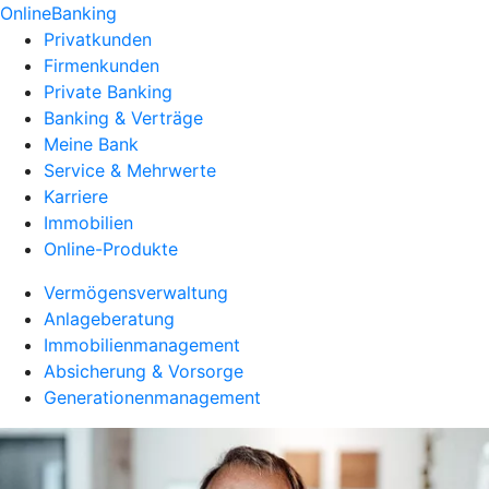
OnlineBanking
Privatkunden
Firmenkunden
Private Banking
Banking & Verträge
Meine Bank
Service & Mehrwerte
Karriere
Immobilien
Online-Produkte
Vermögensverwaltung
Anlageberatung
Immobilienmanagement
Absicherung & Vorsorge
Generationenmanagement