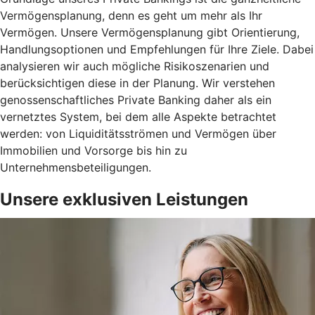
Vermögensplanung, denn es geht um mehr als Ihr
Vermögen. Unsere Vermögensplanung gibt Orientierung,
Handlungsoptionen und Empfehlungen für Ihre Ziele. Dabei
analysieren wir auch mögliche Risikoszenarien und
berücksichtigen diese in der Planung. Wir verstehen
genossenschaftliches Private Banking daher als ein
vernetztes System, bei dem alle Aspekte betrachtet
werden: von Liquiditätsströmen und Vermögen über
Immobilien und Vorsorge bis hin zu
Unternehmensbeteiligungen.
Unsere exklusiven Leistungen