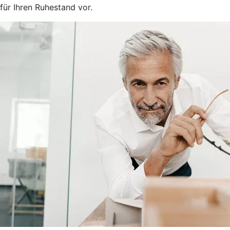
für Ihren Ruhestand vor.