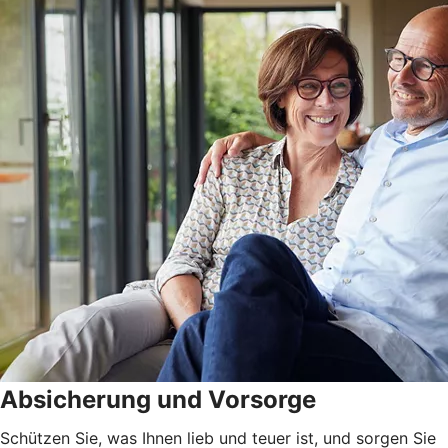
Absicherung und Vorsorge
Schützen Sie, was Ihnen lieb und teuer ist, und sorgen Sie