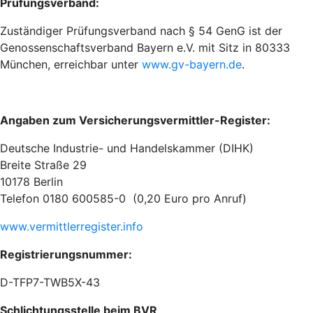
Prüfungsverband:
Zuständiger Prüfungsverband nach § 54 GenG ist der
Genossenschaftsverband Bayern e.V. mit Sitz in 80333
München, erreichbar unter
www.gv-bayern.de
.
Angaben zum Versicherungsvermittler-Register:
Deutsche Industrie- und Handelskammer (DIHK)
Breite Straße 29
10178 Berlin
Telefon 0180 600585-0 (0,20 Euro pro Anruf)
www.vermittlerregister.info
Registrierungsnummer:
D-TFP7-TWB5X-43
Schlichtungsstelle beim BVR