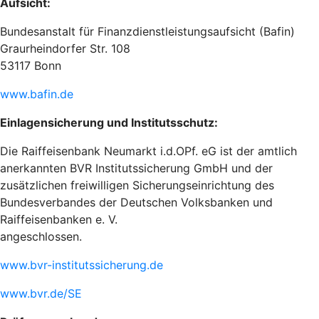
Aufsicht:
Bundesanstalt für Finanzdienstleistungsaufsicht (Bafin)
Graurheindorfer Str. 108
53117 Bonn
www.bafin.de
Einlagensicherung und Institutsschutz:
Die Raiffeisenbank Neumarkt i.d.OPf. eG ist der amtlich
anerkannten BVR Institutssicherung GmbH und der
zusätzlichen freiwilligen Sicherungseinrichtung des
Bundesverbandes der Deutschen Volksbanken und
Raiffeisenbanken e. V.
angeschlossen.
www.bvr-institutssicherung.de
www.bvr.de/SE