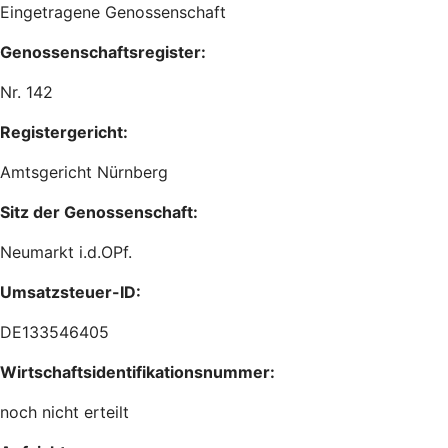
Eingetragene Genossenschaft
Genossenschaftsregister:
Nr. 142
Registergericht:
Amtsgericht Nürnberg
Sitz der Genossenschaft:
Neumarkt i.d.OPf.
Umsatzsteuer-ID:
DE133546405
Wirtschaftsidentifikationsnummer:
noch nicht erteilt