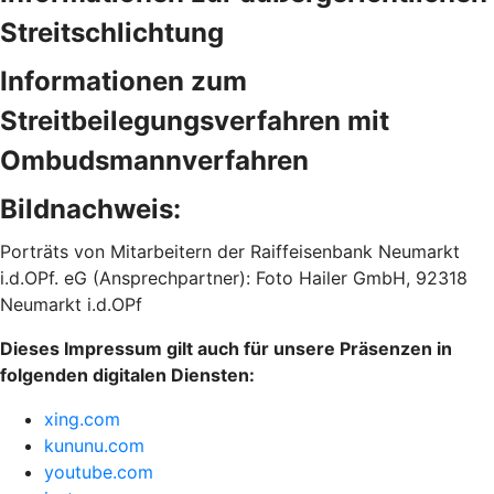
Streitschlichtung
Informationen zum
Streitbeilegungsverfahren mit
Ombudsmannverfahren
Bildnachweis:
Porträts von Mitarbeitern der Raiffeisenbank Neumarkt
i.d.OPf. eG (Ansprechpartner): Foto Hailer GmbH, 92318
Neumarkt i.d.OPf
Dieses Impressum gilt auch für unsere Präsenzen in
folgenden digitalen Diensten:
xing.com
kununu.com
youtube.com