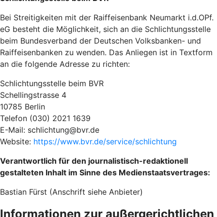
Bei Streitigkeiten mit der Raiffeisenbank Neumarkt i.d.OPf.
eG besteht die Möglichkeit, sich an die Schlichtungsstelle
beim Bundesverband der Deutschen Volksbanken- und
Raiffeisenbanken zu wenden. Das Anliegen ist in Textform
an die folgende Adresse zu richten:
Schlichtungsstelle beim BVR
Schellingstrasse 4
10785 Berlin
Telefon (030) 2021 1639
E-Mail: schlichtung@bvr.de
Website:
https://www.bvr.de/service/schlichtung
Verantwortlich für den journalistisch-redaktionell
gestalteten Inhalt im Sinne des Medienstaatsvertrages:
Bastian Fürst (Anschrift siehe Anbieter)
Informationen zur außergerichtlichen