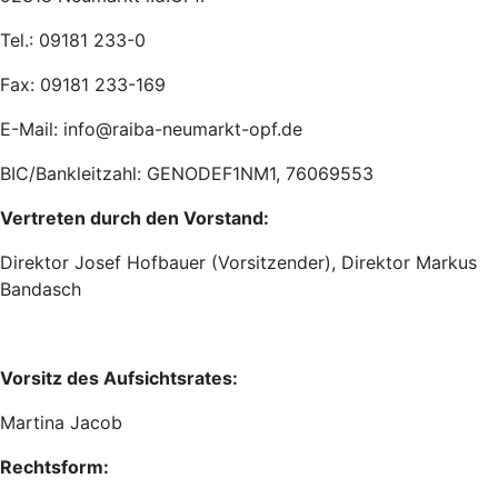
Tel.: 09181 233-0
Fax: 09181 233-169
E-Mail: info@raiba-neumarkt-opf.de
BIC/Bankleitzahl: GENODEF1NM1, 76069553
Vertreten durch den Vorstand:
Direktor Josef Hofbauer (Vorsitzender), Direktor Markus
Bandasch
Vorsitz des Aufsichtsrates:
Martina Jacob
Rechtsform: