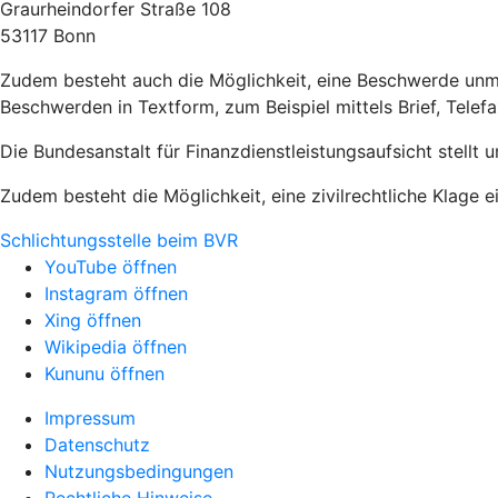
Graurheindorfer Straße 108
53117 Bonn
Zudem besteht auch die Möglichkeit, eine Beschwerde unmit
Beschwerden in Textform, zum Beispiel mittels Brief, Telef
Die Bundesanstalt für Finanzdienstleistungsaufsicht stellt 
Zudem besteht die Möglichkeit, eine zivilrechtliche Klage e
Schlichtungsstelle beim BVR
YouTube öffnen
Instagram öffnen
Xing öffnen
Wikipedia öffnen
Kununu öffnen
Impressum
Datenschutz
Nutzungsbedingungen