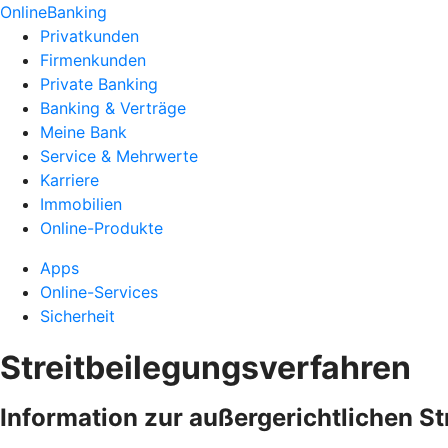
OnlineBanking
Privatkunden
Firmenkunden
Private Banking
Banking & Verträge
Meine Bank
Service & Mehrwerte
Karriere
Immobilien
Online-Produkte
Apps
Online-Services
Sicherheit
Streitbeilegungsverfahren
Information zur außergerichtlichen S