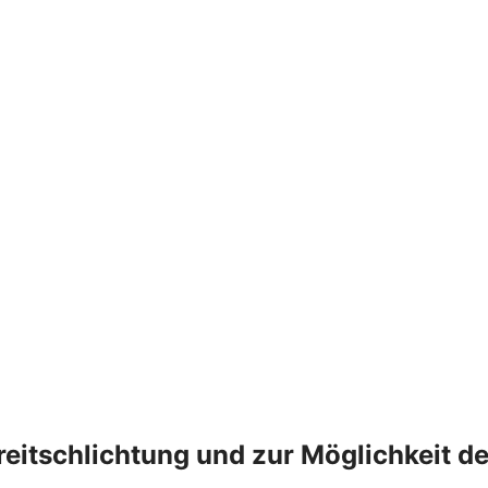
treitschlichtung und zur Möglichkeit 