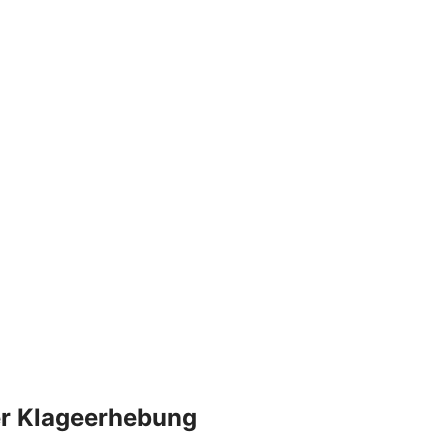
der Klageerhebung