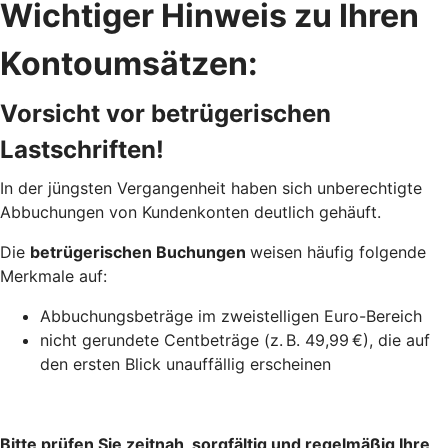
Wichtiger Hinweis zu Ihren
Kontoumsätzen:
Vorsicht vor betrügerischen
Lastschriften!
In der jüngsten Vergangenheit haben sich unberechtigte
Abbuchungen von Kundenkonten deutlich gehäuft.
Die
betrügerischen Buchungen
weisen häufig folgende
Merkmale auf:
Abbuchungsbeträge im zweistelligen Euro-Bereich
nicht gerundete Centbeträge (z. B. 49,99 €), die auf
den ersten Blick unauffällig erscheinen
Bitte prüfen Sie zeitnah, sorgfältig und regelmäßig Ihre