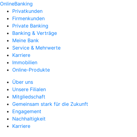
OnlineBanking
Privatkunden
Firmenkunden
Private Banking
Banking & Verträge
Meine Bank
Service & Mehrwerte
Karriere
Immobilien
Online-Produkte
Über uns
Unsere Filialen
Mitgliedschaft
Gemeinsam stark für die Zukunft
Engagement
Nachhaltigkeit
Karriere