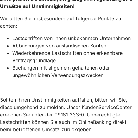
Umsätze auf Unstimmigkeiten!
Wir bitten Sie, insbesondere auf folgende Punkte zu
achten:
Lastschriften von Ihnen unbekannten Unternehmen
Abbuchungen von ausländischen Konten
Wiederkehrende Lastschriften ohne erkennbare
Vertragsgrundlage
Buchungen mit allgemein gehaltenen oder
ungewöhnlichen Verwendungszwecken
Sollten Ihnen Unstimmigkeiten auffallen, bitten wir Sie,
diese umgehend zu melden. Unser KundenServiceCenter
erreichen Sie unter der 09181 233-0. Unberechtigte
Lastschriften können Sie auch im OnlineBanking direkt
beim betroffenen Umsatz zurückgeben.