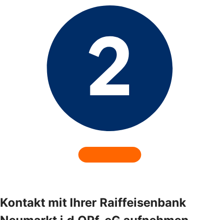
Kontakt mit Ihrer Raiffeisenbank