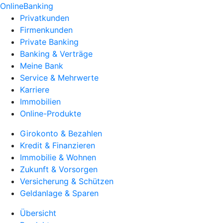
OnlineBanking
Privatkunden
Firmenkunden
Private Banking
Banking & Verträge
Meine Bank
Service & Mehrwerte
Karriere
Immobilien
Online-Produkte
Girokonto & Bezahlen
Kredit & Finanzieren
Immobilie & Wohnen
Zukunft & Vorsorgen
Versicherung & Schützen
Geldanlage & Sparen
Übersicht