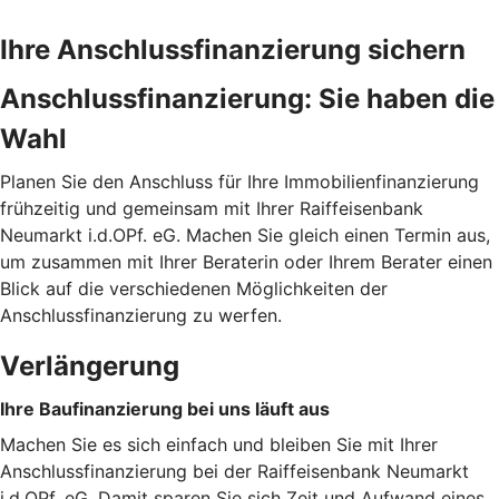
Ihre Anschlussfinanzierung sichern
Anschlussfinanzierung: Sie haben die
Wahl
Planen Sie den Anschluss für Ihre Immobilienfinanzierung
frühzeitig und gemeinsam mit Ihrer Raiffeisenbank
Neumarkt i.d.OPf. eG. Machen Sie gleich einen Termin aus,
um zusammen mit Ihrer Beraterin oder Ihrem Berater einen
Blick auf die verschiedenen Möglichkeiten der
Anschlussfinanzierung zu werfen.
Verlängerung
Ihre Baufinanzierung bei uns läuft aus
Machen Sie es sich einfach und bleiben Sie mit Ihrer
Anschlussfinanzierung bei der Raiffeisenbank Neumarkt
i.d.OPf. eG. Damit sparen Sie sich Zeit und Aufwand eines