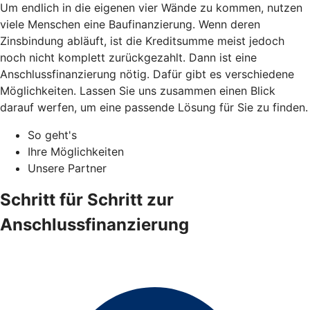
Um endlich in die eigenen vier Wände zu kommen, nutzen
viele Menschen eine Baufinanzierung. Wenn deren
Zinsbindung abläuft, ist die Kreditsumme meist jedoch
noch nicht komplett zurückgezahlt. Dann ist eine
Anschlussfinanzierung nötig. Dafür gibt es verschiedene
Möglichkeiten. Lassen Sie uns zusammen einen Blick
darauf werfen, um eine passende Lösung für Sie zu finden.
So geht's
Ihre Möglichkeiten
Unsere Partner
Schritt für Schritt zur
Anschlussfinanzierung