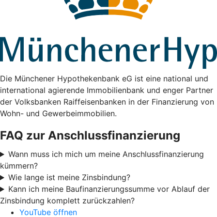
Die Münchener Hypothekenbank eG ist eine national und
international agierende Immobilienbank und enger Partner
der Volksbanken Raiffeisenbanken in der Finanzierung von
Wohn- und Gewerbeimmobilien.
FAQ zur Anschlussfinanzierung
Wann muss ich mich um meine Anschlussfinanzierung
kümmern?
Wie lange ist meine Zinsbindung?
Kann ich meine Baufinanzierungssumme vor Ablauf der
Zinsbindung komplett zurückzahlen?
YouTube öffnen