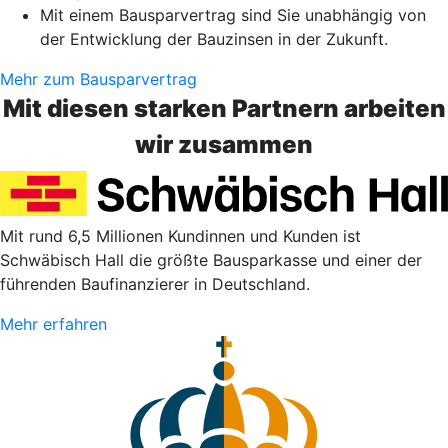
Mit einem Bausparvertrag sind Sie unabhängig von
der Entwicklung der Bauzinsen in der Zukunft.
Mehr zum Bausparvertrag
Mit diesen starken Partnern arbeiten
wir zusammen
Mit rund 6,5 Millionen Kundinnen und Kunden ist
Schwäbisch Hall die größte Bausparkasse und einer der
führenden Baufinanzierer in Deutschland.
Mehr erfahren