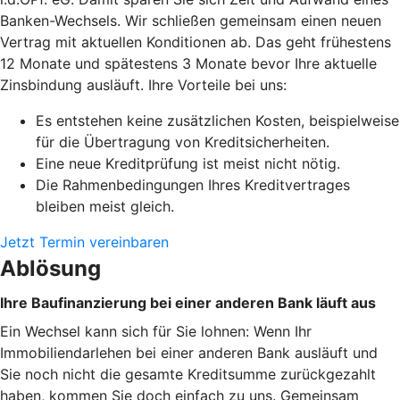
Banken-Wechsels. Wir schließen gemeinsam einen neuen
Vertrag mit aktuellen Konditionen ab. Das geht frühestens
12 Monate und spätestens 3 Monate bevor Ihre aktuelle
Zinsbindung ausläuft. Ihre Vorteile bei uns:
Es entstehen keine zusätzlichen Kosten, beispielweise
für die Übertragung von Kreditsicherheiten.
Eine neue Kreditprüfung ist meist nicht nötig.
Die Rahmenbedingungen Ihres Kreditvertrages
bleiben meist gleich.
Jetzt Termin vereinbaren
Ablösung
Ihre Baufinanzierung bei einer anderen Bank läuft aus
Ein Wechsel kann sich für Sie lohnen: Wenn Ihr
Immobiliendarlehen bei einer anderen Bank ausläuft und
Sie noch nicht die gesamte Kreditsumme zurückgezahlt
haben, kommen Sie doch einfach zu uns. Gemeinsam