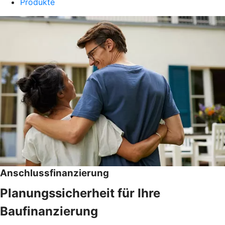
Produkte
Anschlussfinanzierung
Planungssicherheit für Ihre
Baufinanzierung