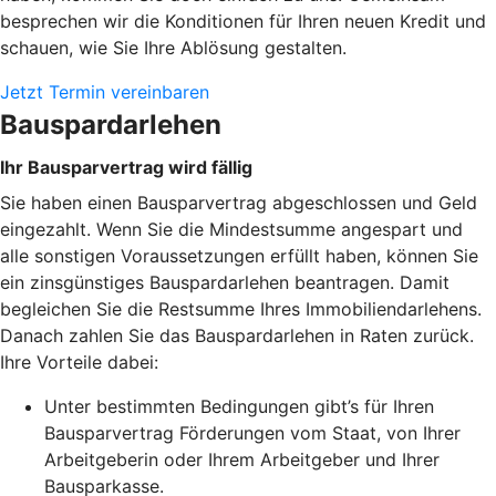
besprechen wir die Konditionen für Ihren neuen Kredit und
schauen, wie Sie Ihre Ablösung gestalten.
Jetzt Termin vereinbaren
Bauspardarlehen
Ihr Bausparvertrag wird fällig
Sie haben einen Bausparvertrag abgeschlossen und Geld
eingezahlt. Wenn Sie die Mindestsumme angespart und
alle sonstigen Voraussetzungen erfüllt haben, können Sie
ein zinsgünstiges Bauspardarlehen beantragen. Damit
begleichen Sie die Restsumme Ihres Immobiliendarlehens.
Danach zahlen Sie das Bauspardarlehen in Raten zurück.
Ihre Vorteile dabei:
Unter bestimmten Bedingungen gibt’s für Ihren
Bausparvertrag Förderungen vom Staat, von Ihrer
Arbeitgeberin oder Ihrem Arbeitgeber und Ihrer
Bausparkasse.