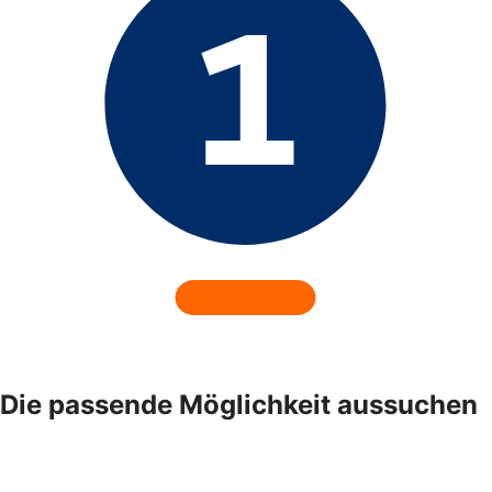
Die passende Möglichkeit aussuchen