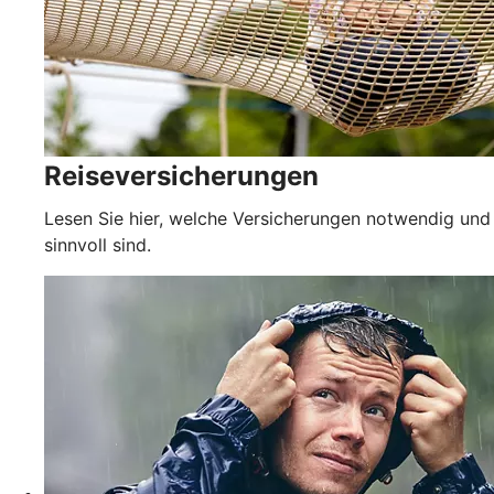
Reiseversicherungen
Lesen Sie hier, welche Versicherungen notwendig und
sinnvoll sind.