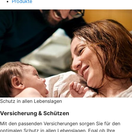
Produkte
Schutz in allen Lebenslagen
Versicherung & Schützen
Mit den passenden Versicherungen sorgen Sie für den
optimalen Schutz in allen Lebenslagen. Egal ob Ihre