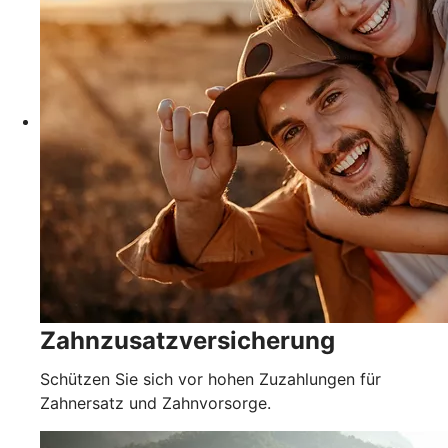
Zahnzusatzversicherung
Schützen Sie sich vor hohen Zuzahlungen für
Zahnersatz und Zahnvorsorge.