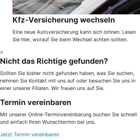
Kfz-Versicherung wechseln
Eine neue Autoversicherung kann sich lohnen. Lesen
Sie hier, worauf Sie beim Wechsel achten sollten.
>
Nicht das Richtige gefunden?
Sollten Sie bisher nicht gefunden haben, was Sie suchen,
nehmen Sie Kontakt mit uns auf oder besuchen Sie uns in
einer unserer Filialen. Wir freuen uns auf Sie.
Termin vereinbaren
Mit unserer Online-Terminvereinbarung buchen Sie schnell
und einfach Ihren Wunschtermin bei uns.
Jetzt Termin vereinbaren