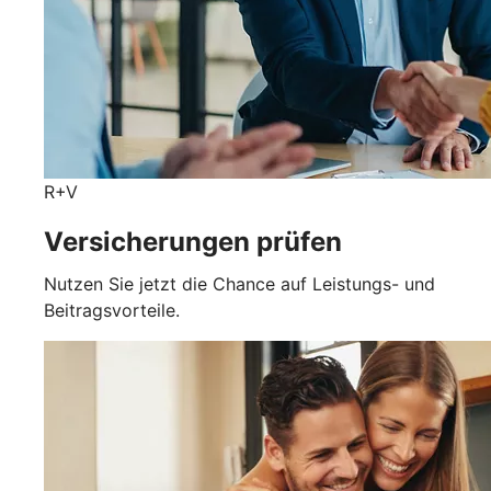
R+V
Versicherungen prüfen
Nutzen Sie jetzt die Chance auf Leistungs- und
Beitragsvorteile.