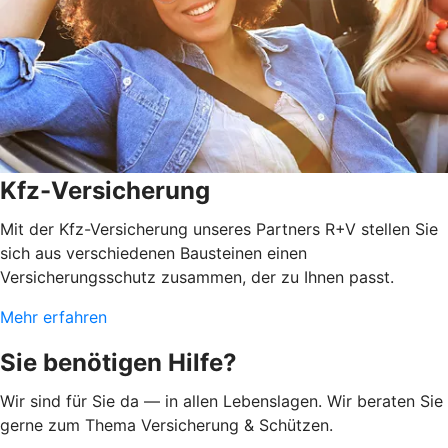
Kfz-Versicherung
Mit der Kfz-Versicherung unseres Partners R+V stellen Sie
sich aus verschiedenen Bausteinen einen
Versicherungsschutz zusammen, der zu Ihnen passt.
Mehr erfahren
Sie benötigen Hilfe?
Wir sind für Sie da — in allen Lebenslagen. Wir beraten Sie
gerne zum Thema Versicherung & Schützen.