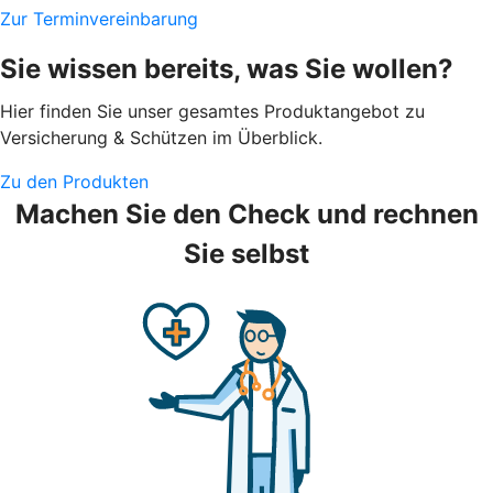
Zur Terminvereinbarung
Sie wissen bereits, was Sie wollen?
Hier finden Sie unser gesamtes Produktangebot zu
Versicherung & Schützen im Überblick.
Zu den Produkten
Machen Sie den Check und rechnen
Sie selbst