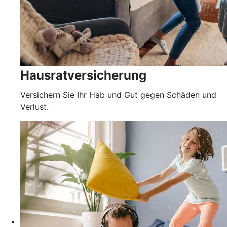
Hausratversicherung
Versichern Sie Ihr Hab und Gut gegen Schäden und
Verlust.