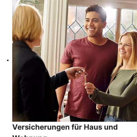
Versicherungen für Haus und