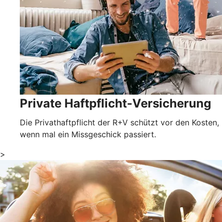
Private Haftpflicht-Versicherung
Die Privathaftpflicht der R+V schützt vor den Kosten,
wenn mal ein Missgeschick passiert.
>