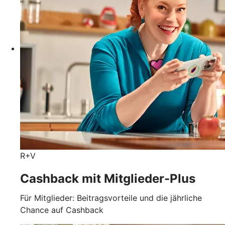
R+V
Cashback mit Mitglieder-Plus
Für Mitglieder: Beitragsvorteile und die jährliche
Chance auf Cashback