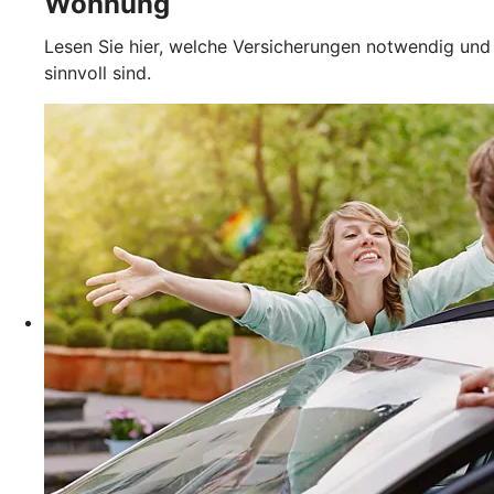
Wohnung
Lesen Sie hier, welche Versicherungen notwendig und
sinnvoll sind.