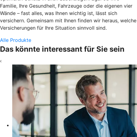
Familie, Ihre Gesundheit, Fahrzeuge oder die eigenen vier
Wände – fast alles, was Ihnen wichtig ist, lässt sich
versichern. Gemeinsam mit Ihnen finden wir heraus, welche
Versicherungen für Ihre Situation sinnvoll sind.
Alle Produkte
Das könnte interessant für Sie sein
‹