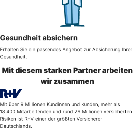
Gesundheit absichern
Erhalten Sie ein passendes Angebot zur Absicherung Ihrer
Gesundheit.
Mit diesem starken Partner arbeiten
wir zusammen
Mit über 9 Millionen Kundinnen und Kunden, mehr als
18.400 Mitarbeitenden und rund 26 Millionen versicherten
Risiken ist R+V einer der größten Versicherer
Deutschlands.