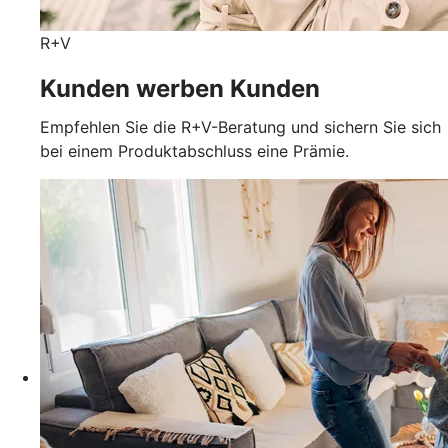
R+V
Kunden werben Kunden
Empfehlen Sie die R+V-Beratung und sichern Sie sich
bei einem Produktabschluss eine Prämie.