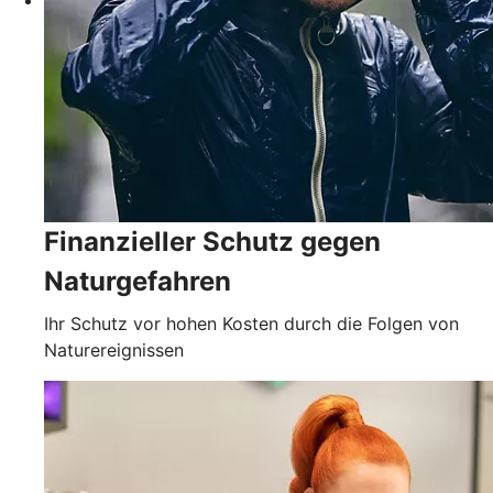
Finanzieller Schutz gegen
Naturgefahren
Ihr Schutz vor hohen Kosten durch die Folgen von
Naturereignissen