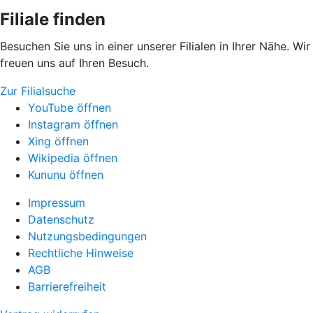
Filiale finden
Besuchen Sie uns in einer unserer Filialen in Ihrer Nähe. Wir
freuen uns auf Ihren Besuch.
Zur Filialsuche
YouTube öffnen
Instagram öffnen
Xing öffnen
Wikipedia öffnen
Kununu öffnen
Impressum
Datenschutz
Nutzungsbedingungen
Rechtliche Hinweise
AGB
Barrierefreiheit