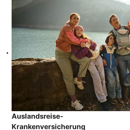
Auslandsreise-
Krankenversicherung