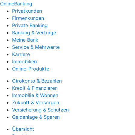
OnlineBanking
Privatkunden
Firmenkunden
Private Banking
Banking & Verträge
Meine Bank
Service & Mehrwerte
Karriere
Immobilien
Online-Produkte
Girokonto & Bezahlen
Kredit & Finanzieren
Immobilie & Wohnen
Zukunft & Vorsorgen
Versicherung & Schützen
Geldanlage & Sparen
Übersicht