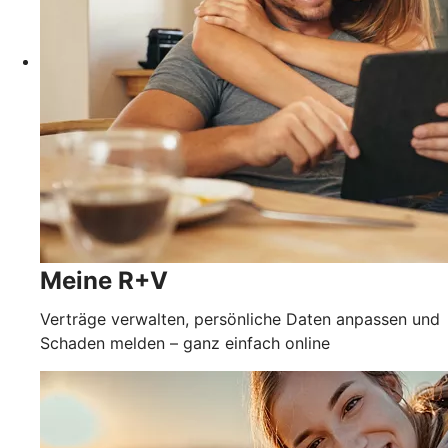
Meine R+V
Verträge verwalten, persönliche Daten anpassen und
Schaden melden – ganz einfach online