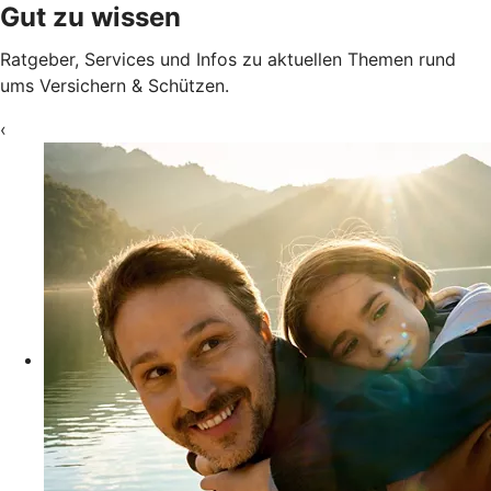
Gut zu wissen
Ratgeber, Services und Infos zu aktuellen Themen rund
ums Versichern & Schützen.
‹