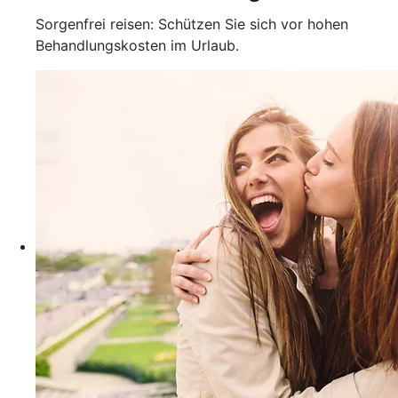
Sorgenfrei reisen: Schützen Sie sich vor hohen
Behandlungskosten im Urlaub.