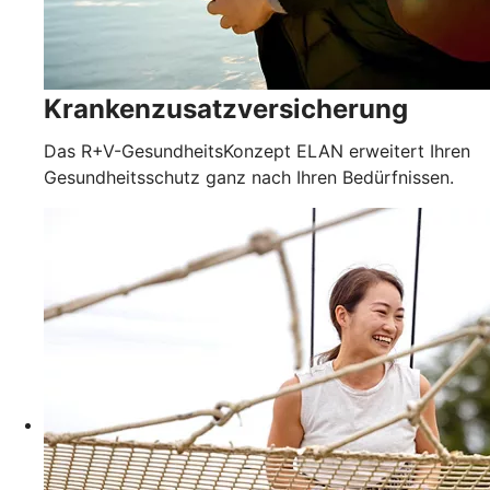
Krankenzusatzversicherung
Das R+V-GesundheitsKonzept ELAN erweitert Ihren
Gesundheitsschutz ganz nach Ihren Bedürfnissen.