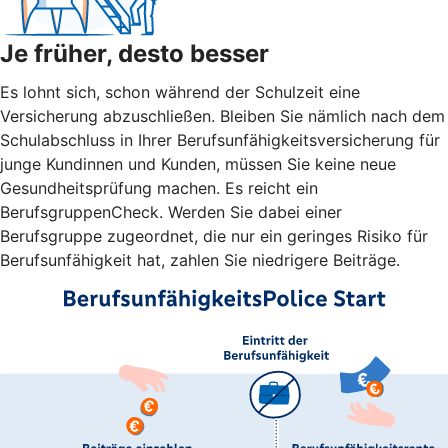
Je früher, desto besser
Es lohnt sich, schon während der Schulzeit eine
Versicherung abzuschließen. Bleiben Sie nämlich nach dem
Schulabschluss in Ihrer Berufsunfähigkeitsversicherung für
junge Kundinnen und Kunden, müssen Sie keine neue
Gesundheitsprüfung machen. Es reicht ein
BerufsgruppenCheck. Werden Sie dabei einer
Berufsgruppe zugeordnet, die nur ein geringes Risiko für
Berufsunfähigkeit hat, zahlen Sie niedrigere Beiträge.