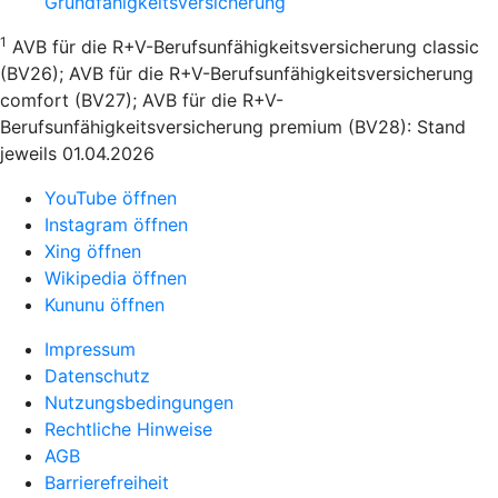
Grundfähigkeitsversicherung
1
AVB für die R+V-Berufsunfähigkeitsversicherung classic
(BV26); AVB für die R+V-Berufsunfähigkeitsversicherung
comfort (BV27); AVB für die R+V-
Berufsunfähigkeitsversicherung premium (BV28): Stand
jeweils 01.04.2026
YouTube öffnen
Instagram öffnen
Xing öffnen
Wikipedia öffnen
Kununu öffnen
Impressum
Datenschutz
Nutzungsbedingungen
Rechtliche Hinweise
AGB
Barrierefreiheit