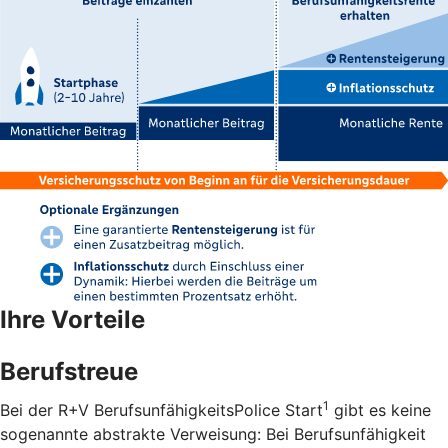
Ihre Vorteile
Berufstreue
1
Bei der R+V BerufsunfähigkeitsPolice Start
gibt es keine
sogenannte abstrakte Verweisung: Bei Berufsunfähigkeit