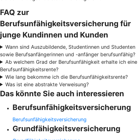
FAQ zur
Berufsunfähigkeitsversicherung für
junge Kundinnen und Kunden
Wann sind Auszubildende, Studentinnen und Studenten
sowie Berufsanfängerinnen und -anfänger berufsunfähig?
Ab welchem Grad der Berufsunfähigkeit erhalte ich eine
Berufsunfähigkeitsrente?
Wie lang bekomme ich die Berufsunfähigkeitsrente?
Was ist eine abstrakte Verweisung?
Das könnte Sie auch interessieren
Berufsunfähigkeitsversicherung
Berufsunfähigkeitsversicherung
Grundfähigkeitsversicherung