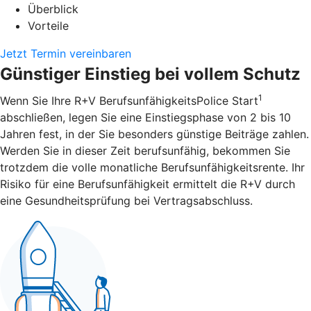
Überblick
Vorteile
Jetzt Termin vereinbaren
Günstiger Einstieg bei vollem Schutz
1
Wenn Sie Ihre R+V BerufsunfähigkeitsPolice Start
abschließen, legen Sie eine Einstiegsphase von 2 bis 10
Jahren fest, in der Sie besonders günstige Beiträge zahlen.
Werden Sie in dieser Zeit berufsunfähig, bekommen Sie
trotzdem die volle monatliche Berufsunfähigkeitsrente. Ihr
Risiko für eine Berufsunfähigkeit ermittelt die R+V durch
eine Gesundheitsprüfung bei Vertragsabschluss.