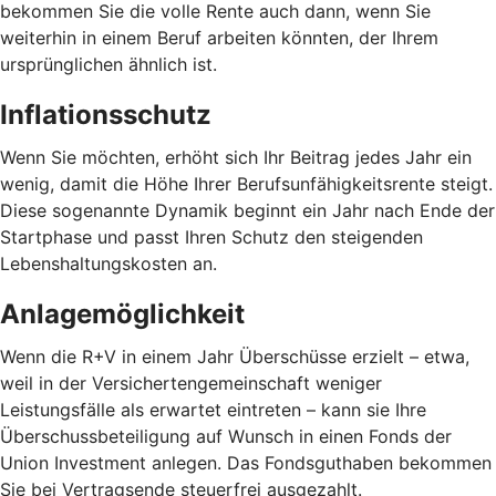
bekommen Sie die volle Rente auch dann, wenn Sie
weiterhin in einem Beruf arbeiten könnten, der Ihrem
ursprünglichen ähnlich ist.
Inflationsschutz
Wenn Sie möchten, erhöht sich Ihr Beitrag jedes Jahr ein
wenig, damit die Höhe Ihrer Berufsunfähigkeitsrente steigt.
Diese sogenannte Dynamik beginnt ein Jahr nach Ende der
Startphase und passt Ihren Schutz den steigenden
Lebenshaltungskosten an.
Anlagemöglichkeit
Wenn die R+V in einem Jahr Überschüsse erzielt – etwa,
weil in der Versichertengemeinschaft weniger
Leistungsfälle als erwartet eintreten – kann sie Ihre
Überschussbeteiligung auf Wunsch in einen Fonds der
Union Investment anlegen. Das Fondsguthaben bekommen
Sie bei Vertragsende steuerfrei ausgezahlt.