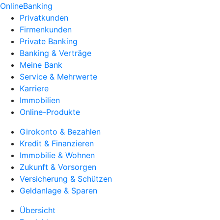
OnlineBanking
Privatkunden
Firmenkunden
Private Banking
Banking & Verträge
Meine Bank
Service & Mehrwerte
Karriere
Immobilien
Online-Produkte
Girokonto & Bezahlen
Kredit & Finanzieren
Immobilie & Wohnen
Zukunft & Vorsorgen
Versicherung & Schützen
Geldanlage & Sparen
Übersicht