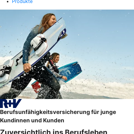
Produkte
Berufsunfähigkeitsversicherung für junge
Kundinnen und Kunden
Zuversichtlich ins Berufsleben