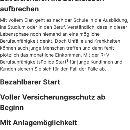
aufbrechen
Mit vollem Elan geht es nach der Schule in die Ausbildung,
ins Studium oder in den Beruf. Verständlich, dass in dieser
Lebensphase noch niemand an eine mögliche
Berufsunfähigkeit denkt. Doch Unfälle und Krankheiten
können auch junge Menschen treffen und dann fehlt
plötzlich das monatliche Einkommen. Mit der R+V
1
BerufsunfähigkeitsPolice Start
für junge Kundinnen und
Kunden sichern Sie sich für den Fall der Fälle ab.
Bezahlbarer Start
Voller Versicherungsschutz ab
Beginn
Mit Anlagemöglichkeit