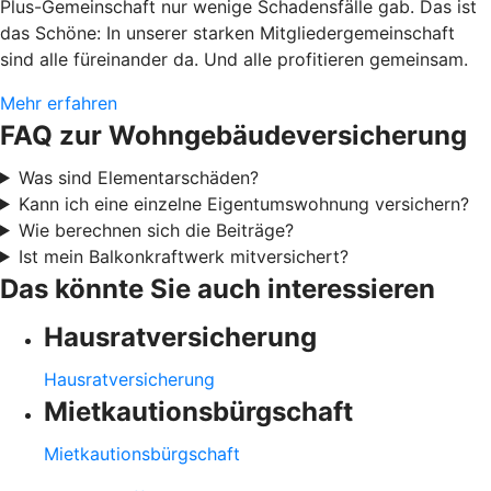
Plus-Gemeinschaft nur wenige Schadensfälle gab. Das ist
das Schöne: In unserer starken Mitgliedergemeinschaft
sind alle füreinander da. Und alle profitieren gemeinsam.
Mehr erfahren
FAQ zur Wohngebäudeversicherung
Was sind Elementarschäden?
Kann ich eine einzelne Eigentumswohnung versichern?
Wie berechnen sich die Beiträge?
Ist mein Balkonkraftwerk mitversichert?
Das könnte Sie auch interessieren
Hausratversicherung
Hausratversicherung
Mietkautionsbürgschaft
Mietkautionsbürgschaft