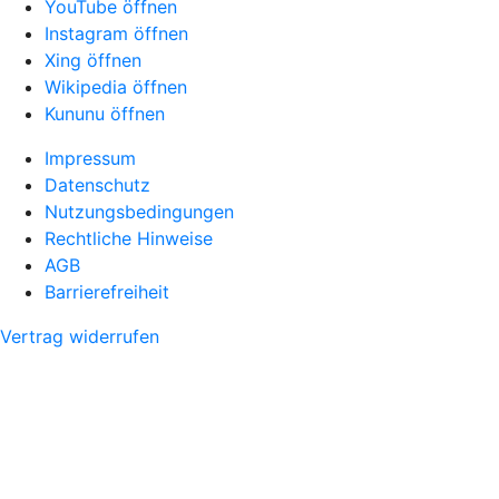
YouTube öffnen
Instagram öffnen
Xing öffnen
Wikipedia öffnen
Kununu öffnen
Impressum
Datenschutz
Nutzungsbedingungen
Rechtliche Hinweise
AGB
Barrierefreiheit
Vertrag widerrufen