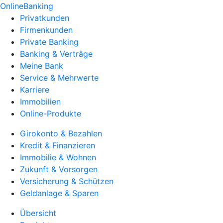
OnlineBanking
Privatkunden
Firmenkunden
Private Banking
Banking & Verträge
Meine Bank
Service & Mehrwerte
Karriere
Immobilien
Online-Produkte
Girokonto & Bezahlen
Kredit & Finanzieren
Immobilie & Wohnen
Zukunft & Vorsorgen
Versicherung & Schützen
Geldanlage & Sparen
Übersicht