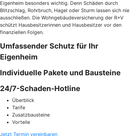
Eigenheim besonders wichtig. Denn Schäden durch
Blitzschlag, Rohrbruch, Hagel oder Sturm lassen sich nie
ausschließen. Die Wohngebäudeversicherung der R+V
schützt Hausbesitzerinnen und Hausbesitzer vor den
finanziellen Folgen.
Umfassender Schutz für Ihr
Eigenheim
Individuelle Pakete und Bausteine
24/7-Schaden-Hotline
Überblick
Tarife
Zusatzbausteine
Vorteile
Jetzt Termin vereinbaren