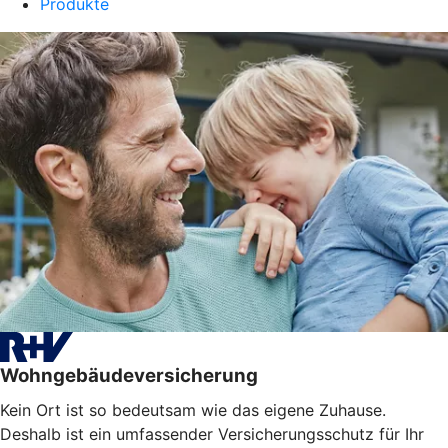
Produkte
Wohngebäudeversicherung
Kein Ort ist so bedeutsam wie das eigene Zuhause.
Deshalb ist ein umfassender Versicherungsschutz für Ihr