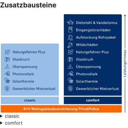
Zusatzbausteine
classic
comfort