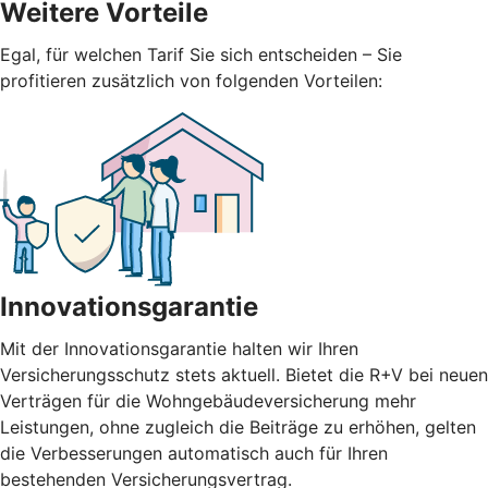
Weitere Vorteile
Egal, für welchen Tarif Sie sich entscheiden – Sie
profitieren zusätzlich von folgenden Vorteilen:
Innovationsgarantie
Mit der Innovationsgarantie halten wir Ihren
Versicherungsschutz stets aktuell. Bietet die R+V bei neuen
Verträgen für die Wohngebäudeversicherung mehr
Leistungen, ohne zugleich die Beiträge zu erhöhen, gelten
die Verbesserungen automatisch auch für Ihren
bestehenden Versicherungsvertrag.