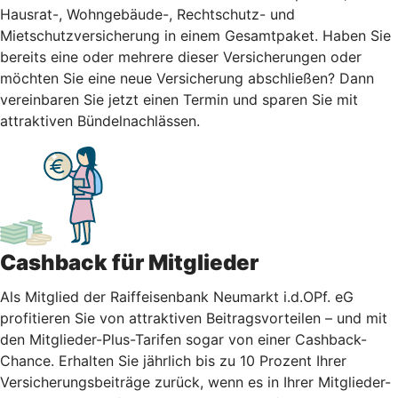
Hausrat-, Wohngebäude-, Rechtschutz- und
Mietschutzversicherung in einem Gesamtpaket. Haben Sie
bereits eine oder mehrere dieser Versicherungen oder
möchten Sie eine neue Versicherung abschließen? Dann
vereinbaren Sie jetzt einen Termin und sparen Sie mit
attraktiven Bündelnachlässen.
Cashback für Mitglieder
Als Mitglied der Raiffeisenbank Neumarkt i.d.OPf. eG
profitieren Sie von attraktiven Beitragsvorteilen – und mit
den Mitglieder-Plus-Tarifen sogar von einer Cashback-
Chance. Erhalten Sie jährlich bis zu 10 Prozent Ihrer
Versicherungsbeiträge zurück, wenn es in Ihrer Mitglieder-