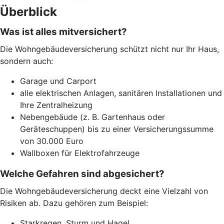
Überblick
Was ist alles mitversichert?
Die Wohngebäudeversicherung schützt nicht nur Ihr Haus,
sondern auch:
Garage und Carport
alle elektrischen Anlagen, sanitären Installationen und
Ihre Zentralheizung
Nebengebäude (z. B. Gartenhaus oder
Geräteschuppen) bis zu einer Versicherungssumme
von 30.000 Euro
Wallboxen für Elektrofahrzeuge
Welche Gefahren sind abgesichert?
Die Wohngebäudeversicherung deckt eine Vielzahl von
Risiken ab. Dazu gehören zum Beispiel:
Starkregen, Sturm und Hagel