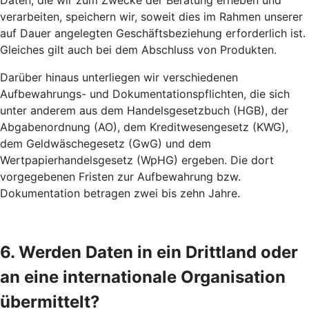
Daten, die wir zum Zwecke der Beratung erheben und
verarbeiten, speichern wir, soweit dies im Rahmen unserer
auf Dauer angelegten Geschäftsbeziehung erforderlich ist.
Gleiches gilt auch bei dem Abschluss von Produkten.
Darüber hinaus unterliegen wir verschiedenen
Aufbewahrungs- und Dokumentationspflichten, die sich
unter anderem aus dem Handelsgesetzbuch (HGB), der
Abgabenordnung (AO), dem Kreditwesengesetz (KWG),
dem Geldwäschegesetz (GwG) und dem
Wertpapierhandelsgesetz (WpHG) ergeben. Die dort
vorgegebenen Fristen zur Aufbewahrung bzw.
Dokumentation betragen zwei bis zehn Jahre.
6. Werden Daten in ein Drittland oder
an eine internationale Organisation
übermittelt?