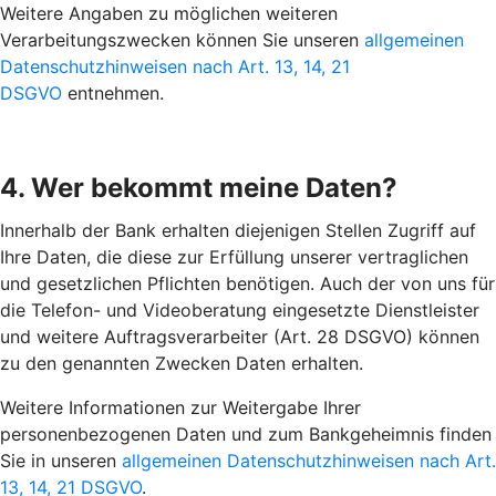
Weitere Angaben zu möglichen weiteren
Verarbeitungszwecken können Sie unseren
allgemeinen
Datenschutzhinweisen nach Art. 13, 14, 21
DSGVO
entnehmen.
4. Wer bekommt meine Daten?
Innerhalb der Bank erhalten diejenigen Stellen Zugriff auf
Ihre Daten, die diese zur Erfüllung unserer vertraglichen
und gesetzlichen Pflichten benötigen. Auch der von uns für
die Telefon- und Videoberatung eingesetzte Dienstleister
und weitere Auftragsverarbeiter (Art. 28 DSGVO) können
zu den genannten Zwecken Daten erhalten.
Weitere Informationen zur Weitergabe Ihrer
personenbezogenen Daten und zum Bankgeheimnis finden
Sie in unseren
allgemeinen Datenschutzhinweisen nach Art.
13, 14, 21 DSGVO
.