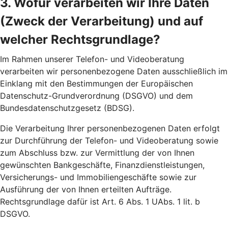
3. Wofür verarbeiten wir Ihre Daten
(Zweck der Verarbeitung) und auf
welcher Rechtsgrundlage?
Im Rahmen unserer Telefon- und Videoberatung
verarbeiten wir personenbezogene Daten ausschließlich im
Einklang mit den Bestimmungen der Europäischen
Datenschutz-Grundverordnung (DSGVO) und dem
Bundesdatenschutzgesetz (BDSG).
Die Verarbeitung Ihrer personenbezogenen Daten erfolgt
zur Durchführung der Telefon- und Videoberatung sowie
zum Abschluss bzw. zur Vermittlung der von Ihnen
gewünschten Bankgeschäfte, Finanzdienstleistungen,
Versicherungs- und Immobiliengeschäfte sowie zur
Ausführung der von Ihnen erteilten Aufträge.
Rechtsgrundlage dafür ist Art. 6 Abs. 1 UAbs. 1 lit. b
DSGVO.