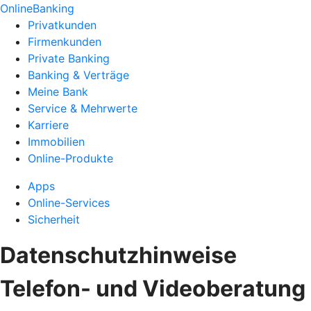
OnlineBanking
Privatkunden
Firmenkunden
Private Banking
Banking & Verträge
Meine Bank
Service & Mehrwerte
Karriere
Immobilien
Online-Produkte
Apps
Online-Services
Sicherheit
Datenschutzhinweise
Telefon- und Videoberatung