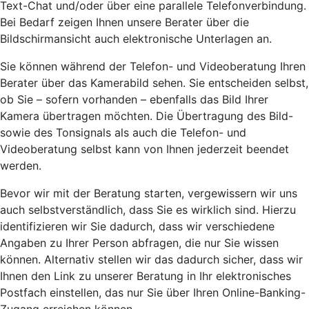
Text-Chat und/oder über eine parallele Telefonverbindung.
Bei Bedarf zeigen Ihnen unsere Berater über die
Bildschirmansicht auch elektronische Unterlagen an.
Sie können während der Telefon- und Videoberatung Ihren
Berater über das Kamerabild sehen. Sie entscheiden selbst,
ob Sie – sofern vorhanden – ebenfalls das Bild Ihrer
Kamera übertragen möchten. Die Übertragung des Bild-
sowie des Tonsignals als auch die Telefon- und
Videoberatung selbst kann von Ihnen jederzeit beendet
werden.
Bevor wir mit der Beratung starten, vergewissern wir uns
auch selbstverständlich, dass Sie es wirklich sind. Hierzu
identifizieren wir Sie dadurch, dass wir verschiedene
Angaben zu Ihrer Person abfragen, die nur Sie wissen
können. Alternativ stellen wir das dadurch sicher, dass wir
Ihnen den Link zu unserer Beratung in Ihr elektronisches
Postfach einstellen, das nur Sie über Ihren Online-Banking-