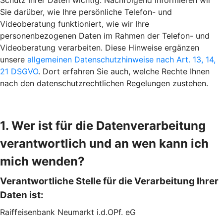
Schutz Ihrer Daten wichtig. Nachfolgend informieren wir
Sie darüber, wie Ihre persönliche Telefon- und
Videoberatung funktioniert, wie wir Ihre
personenbezogenen Daten im Rahmen der Telefon- und
Videoberatung verarbeiten. Diese Hinweise ergänzen
unsere
allgemeinen Datenschutzhinweise nach Art. 13, 14,
21 DSGVO
. Dort erfahren Sie auch, welche Rechte Ihnen
nach den datenschutzrechtlichen Regelungen zustehen.
1. Wer ist für die Datenverarbeitung
verantwortlich und an wen kann ich
mich wenden?
Verantwortliche Stelle für die Verarbeitung Ihrer
Daten ist:
Raiffeisenbank Neumarkt i.d.OPf. eG