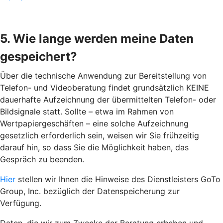
5. Wie lange werden meine Daten
gespeichert?
Über die technische Anwendung zur Bereitstellung von
Telefon- und Videoberatung findet grundsätzlich KEINE
dauerhafte Aufzeichnung der übermittelten Telefon- oder
Bildsignale statt. Sollte – etwa im Rahmen von
Wertpapiergeschäften – eine solche Aufzeichnung
gesetzlich erforderlich sein, weisen wir Sie frühzeitig
darauf hin, so dass Sie die Möglichkeit haben, das
Gespräch zu beenden.
Hier
stellen wir Ihnen die Hinweise des Dienstleisters GoTo
Group, Inc. bezüglich der Datenspeicherung zur
Verfügung.