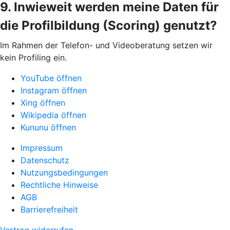
9. Inwieweit werden meine Daten für
die Profilbildung (Scoring) genutzt?
Im Rahmen der Telefon- und Videoberatung setzen wir
kein Profiling ein.
YouTube öffnen
Instagram öffnen
Xing öffnen
Wikipedia öffnen
Kununu öffnen
Impressum
Datenschutz
Nutzungsbedingungen
Rechtliche Hinweise
AGB
Barrierefreiheit