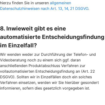
hierzu finden Sie in unseren
allgemeinen
Datenschutzhinweisen nach Art. 13, 14, 21 DSGVO
.
8. Inwieweit gibt es eine
automatisierte Entscheidungsfindung
im Einzelfall?
Wir wenden weder zur Durchführung der Telefon- und
Videoberatung noch zu einem sich ggf. daran
anschließenden Produktabschluss Verfahren zur
vollautomatisierten Entscheidungsfindung an (Art. 22
DSGVO). Sollten wir in Einzelfällen doch ein solches
Verfahren einsetzen, werden wir Sie hierüber gesondert
informieren, sofern dies gesetzlich vorgegeben ist.