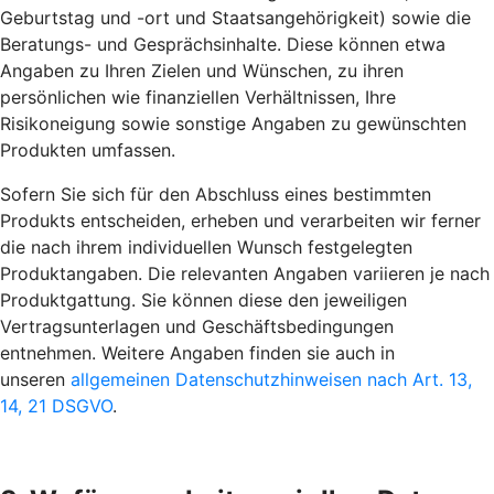
Geburtstag und -ort und Staatsangehörigkeit) sowie die
Beratungs- und Gesprächsinhalte. Diese können etwa
Angaben zu Ihren Zielen und Wünschen, zu ihren
persönlichen wie finanziellen Verhältnissen, Ihre
Risikoneigung sowie sonstige Angaben zu gewünschten
Produkten umfassen.
Sofern Sie sich für den Abschluss eines bestimmten
Produkts entscheiden, erheben und verarbeiten wir ferner
die nach ihrem individuellen Wunsch festgelegten
Produktangaben. Die relevanten Angaben variieren je nach
Produktgattung. Sie können diese den jeweiligen
Vertragsunterlagen und Geschäftsbedingungen
entnehmen. Weitere Angaben finden sie auch in
unseren
allgemeinen Datenschutzhinweisen nach Art. 13,
14, 21 DSGVO
.