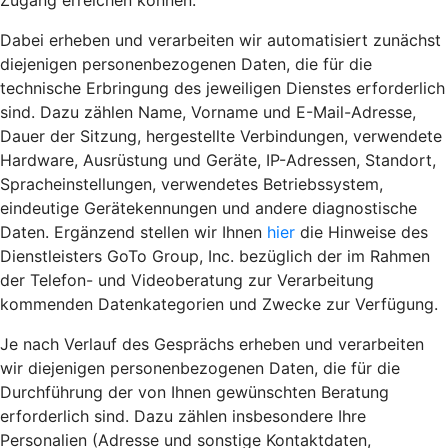
Zugang erreichen können.
Dabei erheben und verarbeiten wir automatisiert zunächst
diejenigen personenbezogenen Daten, die für die
technische Erbringung des jeweiligen Dienstes erforderlich
sind. Dazu zählen Name, Vorname und E-Mail-Adresse,
Dauer der Sitzung, hergestellte Verbindungen, verwendete
Hardware, Ausrüstung und Geräte, IP-Adressen, Standort,
Spracheinstellungen, verwendetes Betriebssystem,
eindeutige Gerätekennungen und andere diagnostische
Daten. Ergänzend stellen wir Ihnen
hier
die Hinweise des
Dienstleisters GoTo Group, Inc. bezüglich der im Rahmen
der Telefon- und Videoberatung zur Verarbeitung
kommenden Datenkategorien und Zwecke zur Verfügung.
Je nach Verlauf des Gesprächs erheben und verarbeiten
wir diejenigen personenbezogenen Daten, die für die
Durchführung der von Ihnen gewünschten Beratung
erforderlich sind. Dazu zählen insbesondere Ihre
Personalien (Adresse und sonstige Kontaktdaten,