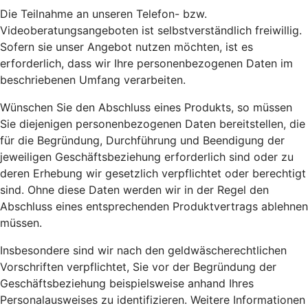
Die Teilnahme an unseren Telefon- bzw.
Videoberatungsangeboten ist selbstverständlich freiwillig.
Sofern sie unser Angebot nutzen möchten, ist es
erforderlich, dass wir Ihre personenbezogenen Daten im
beschriebenen Umfang verarbeiten.
Wünschen Sie den Abschluss eines Produkts, so müssen
Sie diejenigen personenbezogenen Daten bereitstellen, die
für die Begründung, Durchführung und Beendigung der
jeweiligen Geschäftsbeziehung erforderlich sind oder zu
deren Erhebung wir gesetzlich verpflichtet oder berechtigt
sind. Ohne diese Daten werden wir in der Regel den
Abschluss eines entsprechenden Produktvertrags ablehnen
müssen.
Insbesondere sind wir nach den geldwäscherechtlichen
Vorschriften verpflichtet, Sie vor der Begründung der
Geschäftsbeziehung beispielsweise anhand Ihres
Personalausweises zu identifizieren. Weitere Informationen