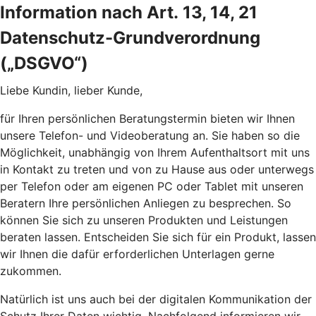
Information nach Art. 13, 14, 21
Datenschutz-Grundverordnung
(„DSGVO“)
Liebe Kundin, lieber Kunde,
für Ihren persönlichen Beratungstermin bieten wir Ihnen
unsere Telefon- und Videoberatung an. Sie haben so die
Möglichkeit, unabhängig von Ihrem Aufenthaltsort mit uns
in Kontakt zu treten und von zu Hause aus oder unterwegs
per Telefon oder am eigenen PC oder Tablet mit unseren
Beratern Ihre persönlichen Anliegen zu besprechen. So
können Sie sich zu unseren Produkten und Leistungen
beraten lassen. Entscheiden Sie sich für ein Produkt, lassen
wir Ihnen die dafür erforderlichen Unterlagen gerne
zukommen.
Natürlich ist uns auch bei der digitalen Kommunikation der