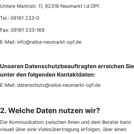
Untere Marktstr. 11, 92318 Neumarkt i.d.OPf.
Tel.: 09181 233-0
Fax: 09181 233-169
E-Mail: info@raiba-neumarkt-opf.de
Unseren Datenschutzbeauftragten erreichen Sie
unter den folgenden Kontaktdaten:
E-Mail: datenschutz@raiba-neumarkt-opf.de
2. Welche Daten nutzen wir?
Die Kommunikation zwischen Ihnen und dem Berater kann
visuell über eine Videoübertragung erfolgen, über einen