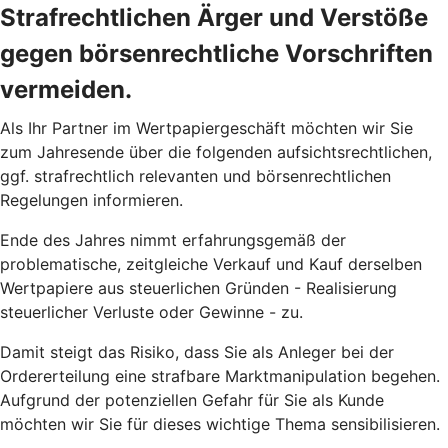
Strafrechtlichen Ärger und Verstöße
gegen börsenrechtliche Vorschriften
vermeiden.
Als Ihr Partner im Wertpapiergeschäft möchten wir Sie
zum Jahresende über die folgenden aufsichtsrechtlichen,
ggf. strafrechtlich relevanten und börsenrechtlichen
Regelungen informieren.
Ende des Jahres nimmt erfahrungsgemäß der
problematische, zeitgleiche Verkauf und Kauf derselben
Wertpapiere aus steuerlichen Gründen - Realisierung
steuerlicher Verluste oder Gewinne - zu.
Damit steigt das Risiko, dass Sie als Anleger bei der
Ordererteilung eine strafbare Marktmanipulation begehen.
Aufgrund der potenziellen Gefahr für Sie als Kunde
möchten wir Sie für dieses wichtige Thema sensibilisieren.