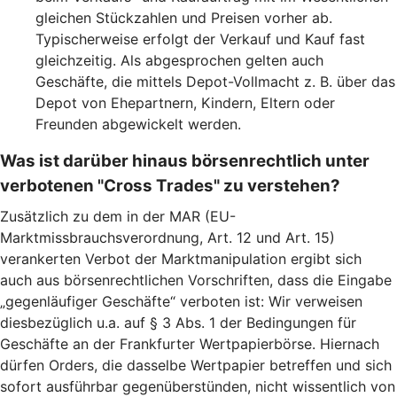
gleichen Stückzahlen und Preisen vorher ab.
Typischerweise erfolgt der Verkauf und Kauf fast
gleichzeitig. Als abgesprochen gelten auch
Geschäfte, die mittels Depot-Vollmacht z. B. über das
Depot von Ehepartnern, Kindern, Eltern oder
Freunden abgewickelt werden.
Was ist darüber hinaus börsenrechtlich unter
verbotenen "Cross Trades" zu verstehen?
Zusätzlich zu dem in der MAR (EU-
Marktmissbrauchsverordnung, Art. 12 und Art. 15)
verankerten Verbot der Marktmanipulation ergibt sich
auch aus börsenrechtlichen Vorschriften, dass die Eingabe
„gegenläufiger Geschäfte“ verboten ist: Wir verweisen
diesbezüglich u.a. auf § 3 Abs. 1 der Bedingungen für
Geschäfte an der Frankfurter Wertpapierbörse. Hiernach
dürfen Orders, die dasselbe Wertpapier betreffen und sich
sofort ausführbar gegenüberstünden, nicht wissentlich von