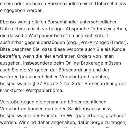
einem oder mehreren Börsenhändlern eines Unternehmens
eingegeben werden.
Ebenso wenig dürfen Börsenhändler unterschiedlicher
Unternehmen nach vorheriger Absprache Orders eingeben,
die dasselbe Wertpapier betreffen und sich sofort
ausführbar gegenüberstünden (sog. „Pre-Arranged-Trade“).
Bitte beachten Sie, dass diese Verbote auch Sie als Kunde
betreffen, wenn die hier erwähnten Orders von Ihnen
ausgehen. Insbesondere beim Online-Brokerage müssen
auch Sie die Vorgaben der Börsenordnung und der
weiteren börsenrechtlichen Vorschriften beachten,
beispielsweise § 37 Absatz 2 Nr. 3 der Börsenordnung der
Frankfurter Wertpapierbörse.
Verstöße gegen die genannten börsenrechtlichen
Vorschriften können durch den Sanktionsausschuss,
beispielsweise der Frankfurter Wertpapierbörse, geahndet
werden. Wir sind daher angehalten, dafür Sorge zu tragen,