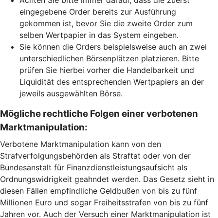
Achten Sie bitte immer darauf, dass die zuerst
eingegebene Order bereits zur Ausführung
gekommen ist, bevor Sie die zweite Order zum
selben Wertpapier in das System eingeben.
Sie können die Orders beispielsweise auch an zwei
unterschiedlichen Börsenplätzen platzieren. Bitte
prüfen Sie hierbei vorher die Handelbarkeit und
Liquidität des entsprechenden Wertpapiers an der
jeweils ausgewählten Börse.
Mögliche rechtliche Folgen einer verbotenen
Marktmanipulation:
Verbotene Marktmanipulation kann von den
Strafverfolgungsbehörden als Straftat oder von der
Bundesanstalt für Finanzdienstleistungsaufsicht als
Ordnungswidrigkeit geahndet werden. Das Gesetz sieht in
diesen Fällen empfindliche Geldbußen von bis zu fünf
Millionen Euro und sogar Freiheitsstrafen von bis zu fünf
Jahren vor. Auch der Versuch einer Marktmanipulation ist