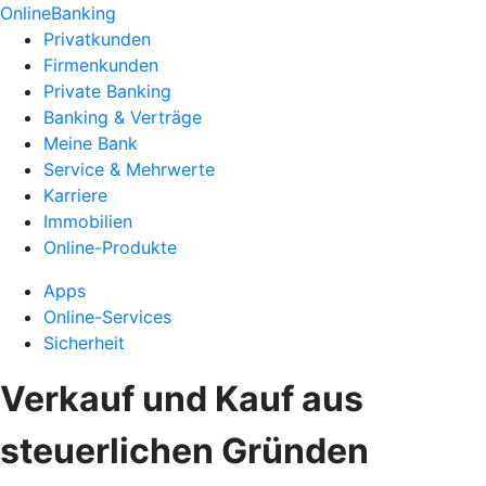
OnlineBanking
Privatkunden
Firmenkunden
Private Banking
Banking & Verträge
Meine Bank
Service & Mehrwerte
Karriere
Immobilien
Online-Produkte
Apps
Online-Services
Sicherheit
Verkauf und Kauf aus
steuerlichen Gründen