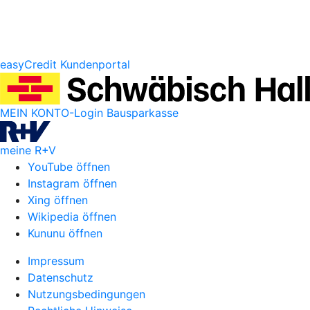
easyCredit Kundenportal
MEIN KONTO-Login Bausparkasse
meine R+V
YouTube öffnen
Instagram öffnen
Xing öffnen
Wikipedia öffnen
Kununu öffnen
Impressum
Datenschutz
Nutzungsbedingungen