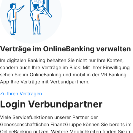
Verträge im OnlineBanking verwalten
Im digitalen Banking behalten Sie nicht nur Ihre Konten,
sondern auch Ihre Verträge im Blick: Mit Ihrer Einwilligung
sehen Sie im OnlineBanking und mobil in der VR Banking
App Ihre Verträge mit Verbundpartnern.
Zu Ihren Verträgen
Login Verbundpartner
Viele Servicefunktionen unserer Partner der
Genossenschaftlichen FinanzGruppe können Sie bereits im
OnlineBanking nutzen. Weitere Möglichkeiten finden Sie in