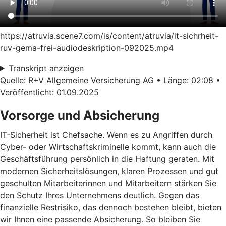
https://atruvia.scene7.com/is/content/atruvia/it-sichrheit-
ruv-gema-frei-audiodeskription-092025.mp4
Transkript anzeigen
Quelle: R+V Allgemeine Versicherung AG • Länge: 02:08 •
Veröffentlicht: 01.09.2025
Vorsorge und Absicherung
IT-Sicherheit ist Chefsache. Wenn es zu Angriffen durch
Cyber- oder Wirtschaftskriminelle kommt, kann auch die
Geschäftsführung persönlich in die Haftung geraten. Mit
modernen Sicherheitslösungen, klaren Prozessen und gut
geschulten Mitarbeiterinnen und Mitarbeitern stärken Sie
den Schutz Ihres Unternehmens deutlich. Gegen das
finanzielle Restrisiko, das dennoch bestehen bleibt, bieten
wir Ihnen eine passende Absicherung. So bleiben Sie