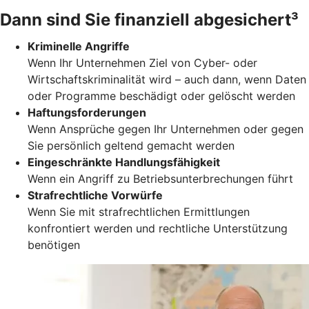
Dann sind Sie finanziell abgesichert³
Kriminelle Angriffe
Wenn Ihr Unternehmen Ziel von Cyber- oder
Wirtschaftskriminalität wird – auch dann, wenn Daten
oder Programme beschädigt oder gelöscht werden
Haftungsforderungen
Wenn Ansprüche gegen Ihr Unternehmen oder gegen
Sie persönlich geltend gemacht werden
Eingeschränkte Handlungsfähigkeit
Wenn ein Angriff zu Betriebsunterbrechungen führt
Strafrechtliche Vorwürfe
Wenn Sie mit strafrechtlichen Ermittlungen
konfrontiert werden und rechtliche Unterstützung
benötigen