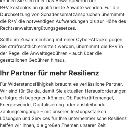
können Sie sich über das Anwaltstelefon der
R+V kostenlos an qualifizierte Anwälte wenden. Für die
Durchsetzung von Schadensersatzansprüchen übernimmt
die R+V die notwendigen Aufwendungen bis zur Höhe des
Rechtsanwaltsvergütungsgesetzes.
Sollte im Zusammenhang mit einer Cyber-Attacke gegen
Sie strafrechtlich ermittelt werden, übernimmt die R+V in
der Regel die Anwaltsgebühren - auch über die
gesetzlichen Gebühren hinaus.
Ihr Partner für mehr Resilienz
Für Widerstandsfähigkeit braucht es verlässliche Partner.
Wir sind für Sie da, damit Sie aktuellen Herausforderungen
erfolgreich begegnen können. Ob Fachkräftemangel,
Energiewende, Digitalisierung oder ausbleibende
Zahlungseingänge – mit unseren leistungsstarken
Lösungen und Services für Ihre unternehmerische Resilienz
helfen wir Ihnen, die großen Themen unserer Zeit