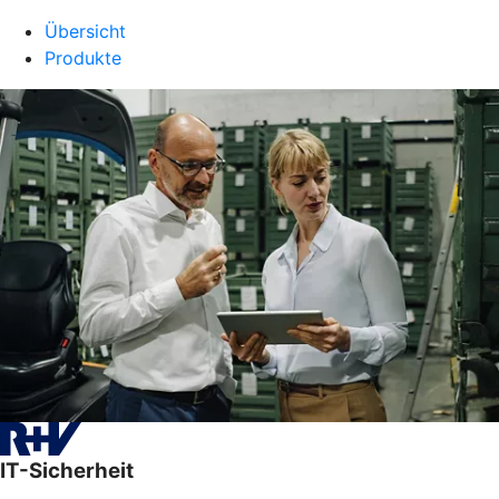
Übersicht
Produkte
IT-Sicherheit