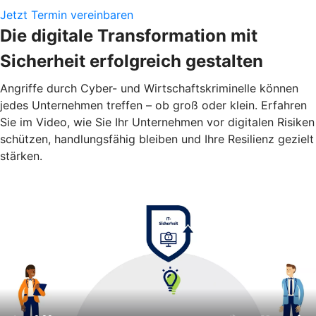
Jetzt Termin vereinbaren
Die digitale Transformation mit
Sicherheit erfolgreich gestalten
Angriffe durch Cyber- und Wirtschaftskriminelle können
jedes Unternehmen treffen – ob groß oder klein. Erfahren
Sie im Video, wie Sie Ihr Unternehmen vor digitalen Risiken
schützen, handlungsfähig bleiben und Ihre Resilienz gezielt
stärken.