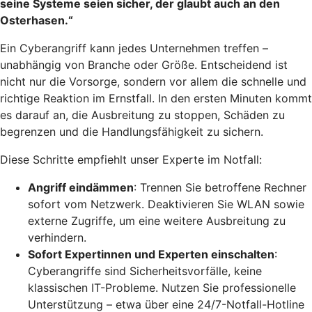
seine Systeme seien sicher, der glaubt auch an den
Osterhasen.“
Ein Cyberangriff kann jedes Unternehmen treffen –
unabhängig von Branche oder Größe. Entscheidend ist
nicht nur die Vorsorge, sondern vor allem die schnelle und
richtige Reaktion im Ernstfall. In den ersten Minuten kommt
es darauf an, die Ausbreitung zu stoppen, Schäden zu
begrenzen und die Handlungsfähigkeit zu sichern.
Diese Schritte empfiehlt unser Experte im Notfall:
Angriff eindämmen
: Trennen Sie betroffene Rechner
sofort vom Netzwerk. Deaktivieren Sie WLAN sowie
externe Zugriffe, um eine weitere Ausbreitung zu
verhindern.
Sofort Expertinnen und Experten einschalten
:
Cyberangriffe sind Sicherheitsvorfälle, keine
klassischen IT-Probleme. Nutzen Sie professionelle
Unterstützung – etwa über eine 24/7-Notfall-Hotline