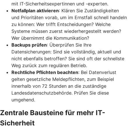
mit IT-Sicherheitsexpertinnen und -experten.
Notfallplan aktivieren
: Klären Sie Zuständigkeiten
und Prioritäten vorab, um im Ernstfall schnell handeln
zu können: Wer trifft Entscheidungen? Welche
Systeme müssen zuerst wiederhergestellt werden?
Wer übernimmt die Kommunikation?
Backups prüfen
: Überprüfen Sie Ihre
Datensicherungen: Sind sie vollständig, aktuell und
nicht ebenfalls betroffen? Sie sind oft der schnellste
Weg zurück zum regulären Betrieb.
Rechtliche Pflichten beachten
: Bei Datenverlust
gelten gesetzliche Meldepflichten, zum Beispiel
innerhalb von 72 Stunden an die zuständige
Landesdatenschutzbehörde. Prüfen Sie diese
umgehend.
Zentrale Bausteine für mehr IT-
Sicherheit