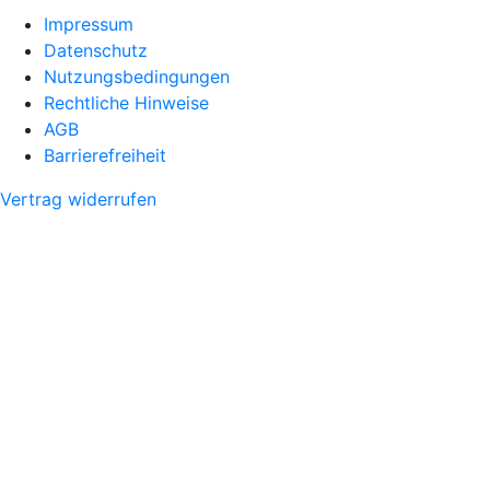
Impressum
Datenschutz
Nutzungsbedingungen
Rechtliche Hinweise
AGB
Barrierefreiheit
Vertrag widerrufen