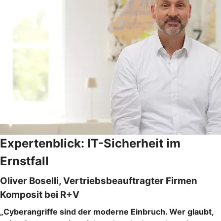
Expertenblick: IT-Sicherheit im
Ernstfall
Oliver Boselli, Vertriebsbeauftragter Firmen
Komposit bei R+V
„Cyberangriffe sind der moderne Einbruch. Wer glaubt,