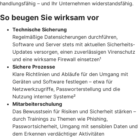
handlungsfähig – und Ihr Unternehmen widerstandsfähig.
So beugen Sie wirksam vor
Technische Sicherung
Regelmäßige Datensicherungen durchführen,
Software und Server stets mit aktuellen Sicherheits-
Updates versorgen, einen zuverlässigen Virenschutz
und eine wirksame Firewall einsetzen¹
Sichere Prozesse
Klare Richtlinien und Abläufe für den Umgang mit
Geräten und Software festlegen – etwa für
Netzwerkzugriffe, Passworterstellung und die
Nutzung interner Systeme²
Mitarbeiterschulung
Das Bewusstsein für Risiken und Sicherheit stärken –
durch Trainings zu Themen wie Phishing,
Passwortsicherheit, Umgang mit sensiblen Daten und
dem Erkennen verdächtiger Aktivitäten