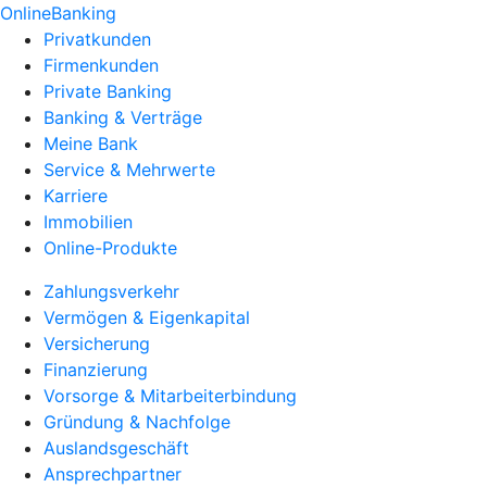
OnlineBanking
Privatkunden
Firmenkunden
Private Banking
Banking & Verträge
Meine Bank
Service & Mehrwerte
Karriere
Immobilien
Online-Produkte
Zahlungsverkehr
Vermögen & Eigenkapital
Versicherung
Finanzierung
Vorsorge & Mitarbeiterbindung
Gründung & Nachfolge
Auslandsgeschäft
Ansprechpartner