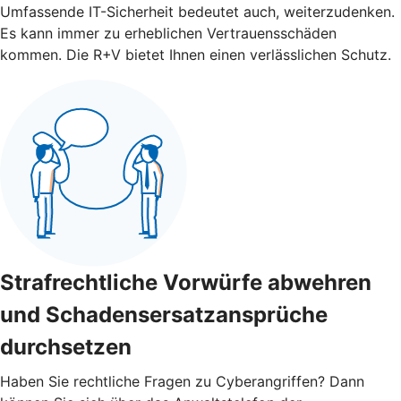
Umfassende IT-Sicherheit bedeutet auch, weiterzudenken.
Es kann immer zu erheblichen Vertrauensschäden
kommen. Die R+V bietet Ihnen einen verlässlichen Schutz.
Strafrechtliche Vorwürfe abwehren
und Schadensersatzansprüche
durchsetzen
Haben Sie rechtliche Fragen zu Cyberangriffen? Dann