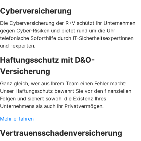
Cyberversicherung
Die Cyberversicherung der R+V schützt Ihr Unternehmen
gegen Cyber-Risiken und bietet rund um die Uhr
telefonische Soforthilfe durch IT-Sicherheitsexpertinnen
und -experten.
Haftungsschutz mit D&O-
Versicherung
Ganz gleich, wer aus Ihrem Team einen Fehler macht:
Unser Haftungsschutz bewahrt Sie vor den finanziellen
Folgen und sichert sowohl die Existenz Ihres
Unternehmens als auch Ihr Privatvermögen.
Mehr erfahren
Vertrauensschadenversicherung