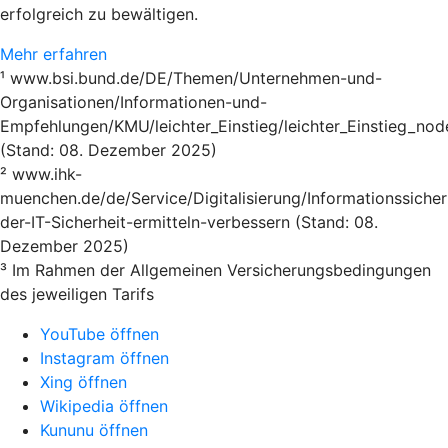
erfolgreich zu bewältigen.
Mehr erfahren
¹ www.bsi.bund.de/DE/Themen/Unternehmen-und-
Organisationen/Informationen-und-
Empfehlungen/KMU/leichter_Einstieg/leichter_Einstieg_nod
(Stand: 08. Dezember 2025)
² www.ihk-
muenchen.de/de/Service/Digitalisierung/Informationssicher
der-IT-Sicherheit-ermitteln-verbessern (Stand: 08.
Dezember 2025)
³ Im Rahmen der Allgemeinen Versicherungsbedingungen
des jeweiligen Tarifs
YouTube öffnen
Instagram öffnen
Xing öffnen
Wikipedia öffnen
Kununu öffnen