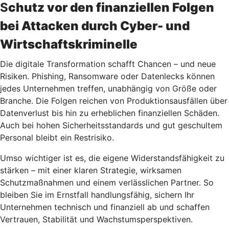
S
chutz vor den finanziellen Folgen
bei Attacken durch Cyber- und
Wirtschaftskriminelle
Die digitale Transformation schafft Chancen – und neue
Risiken. Phishing, Ransomware oder Datenlecks können
jedes Unternehmen treffen, unabhängig von Größe oder
Branche. Die Folgen reichen von Produktionsausfällen über
Datenverlust bis hin zu erheblichen finanziellen Schäden.
Auch bei hohen Sicherheitsstandards und gut geschultem
Personal bleibt ein Restrisiko.
Umso wichtiger ist es, die eigene Widerstandsfähigkeit zu
stärken – mit einer klaren Strategie, wirksamen
Schutzmaßnahmen und einem verlässlichen Partner. So
bleiben Sie im Ernstfall handlungsfähig, sichern Ihr
Unternehmen technisch und finanziell ab und schaffen
Vertrauen, Stabilität und Wachstumsperspektiven.