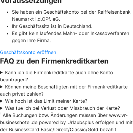
Voraussetzungen
Sie haben ein Geschäftskonto bei der Raiffeisenbank
Neumarkt i.d.OPf. eG.
Ihr Geschäftssitz ist in Deutschland.
Es gibt kein laufendes Mahn- oder Inkassoverfahren
gegen Ihre Firma.
Geschäftskonto eröffnen
FAQ zu den Firmenkreditkarten
Kann ich die Firmenkreditkarte auch ohne Konto
beantragen?
Können meine Beschäftigten mit der Firmenkreditkarte
auch privat zahlen?
Wie hoch ist das Limit meiner Karte?
Was tue ich bei Verlust oder Missbrauch der Karte?
1
Alle Buchungen bzw. Änderungen müssen über www.vr-
businesshotel.de powered by Urlaubsplus erfolgen und mit
der BusinessCard Basic/Direct/Classic/Gold bezahlt