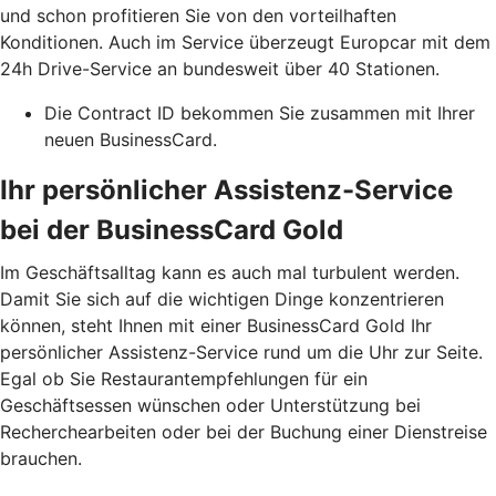
und schon profitieren Sie von den vorteilhaften
Konditionen. Auch im Service überzeugt Europcar mit dem
24h Drive-Service an bundesweit über 40 Stationen.
Die Contract ID bekommen Sie zusammen mit Ihrer
neuen BusinessCard.
Ihr persönlicher Assistenz-Service
bei der BusinessCard Gold
Im Geschäftsalltag kann es auch mal turbulent werden.
Damit Sie sich auf die wichtigen Dinge konzentrieren
können, steht Ihnen mit einer BusinessCard Gold Ihr
persönlicher Assistenz-Service rund um die Uhr zur Seite.
Egal ob Sie Restaurantempfehlungen für ein
Geschäftsessen wünschen oder Unterstützung bei
Recherchearbeiten oder bei der Buchung einer Dienstreise
brauchen.