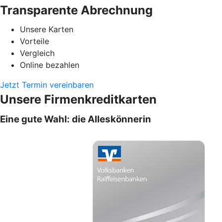
Transparente Abrechnung
Unsere Karten
Vorteile
Vergleich
Online bezahlen
Jetzt Termin vereinbaren
Unsere Firmenkreditkarten
Eine gute Wahl: die Alleskönnerin