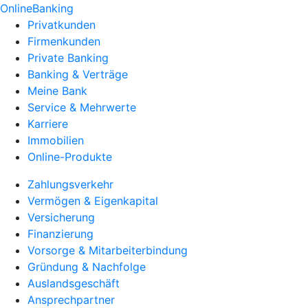
OnlineBanking
Privatkunden
Firmenkunden
Private Banking
Banking & Verträge
Meine Bank
Service & Mehrwerte
Karriere
Immobilien
Online-Produkte
Zahlungsverkehr
Vermögen & Eigenkapital
Versicherung
Finanzierung
Vorsorge & Mitarbeiterbindung
Gründung & Nachfolge
Auslandsgeschäft
Ansprechpartner