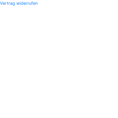
Vertrag widerrufen