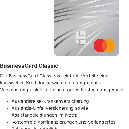
BusinessCard Classic
Die BusinessCard Classic vereint die Vorteile einer
klassischen Kreditkarte wie ein umfangreiches
Versicherungspaket mit einem guten Kostenmanagement.
Auslandsreise-Krankenversicherung
Auslands-Unfallversicherung sowie
Assistanceleistungen im Notfall
Kostenfreie Vorfinanzierungen und verlängertes
Zahlungsziel möglich