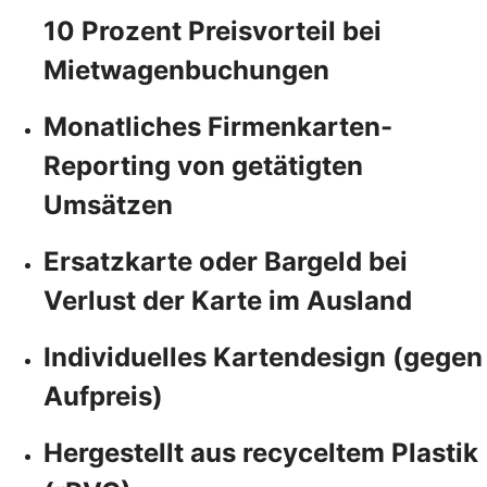
10 Prozent Preisvorteil bei
Mietwagenbuchungen
Monatliches Firmenkarten-
Reporting von getätigten
Umsätzen
Ersatzkarte oder Bargeld bei
Verlust der Karte im Ausland
Individuelles Kartendesign (gegen
Aufpreis)
Hergestellt aus recyceltem Plastik