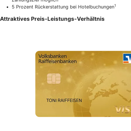
1
5 Prozent Rückerstattung bei Hotelbuchungen
Attraktives Preis-Leistungs-Verhältnis