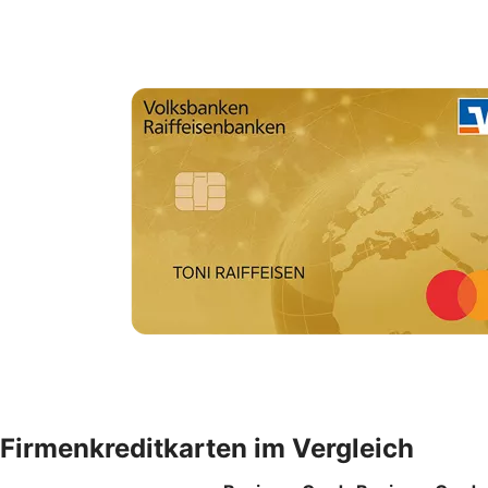
Firmenkreditkarten im Vergleich