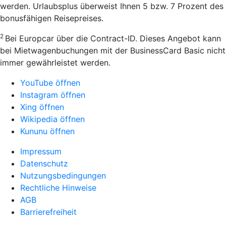
werden. Urlaubsplus überweist Ihnen 5 bzw. 7 Prozent des
bonusfähigen Reisepreises.
2
Bei Europcar über die Contract-ID. Dieses Angebot kann
bei Mietwagenbuchungen mit der BusinessCard Basic nicht
immer gewährleistet werden.
YouTube öffnen
Instagram öffnen
Xing öffnen
Wikipedia öffnen
Kununu öffnen
Impressum
Datenschutz
Nutzungsbedingungen
Rechtliche Hinweise
AGB
Barrierefreiheit