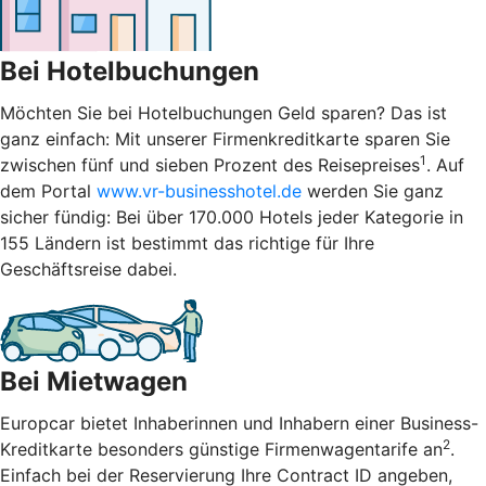
Bei Hotelbuchungen
Möchten Sie bei Hotelbuchungen Geld sparen? Das ist
ganz einfach: Mit unserer Firmenkreditkarte sparen Sie
1
zwischen fünf und sieben Prozent des Reisepreises
. Auf
dem Portal
www.vr-businesshotel.de
werden Sie ganz
sicher fündig: Bei über 170.000 Hotels jeder Kategorie in
155 Ländern ist bestimmt das richtige für Ihre
Geschäftsreise dabei.
Bei Mietwagen
Europcar bietet Inhaberinnen und Inhabern einer Business-
2
Kreditkarte besonders günstige Firmenwagentarife an
.
Einfach bei der Reservierung Ihre Contract ID angeben,