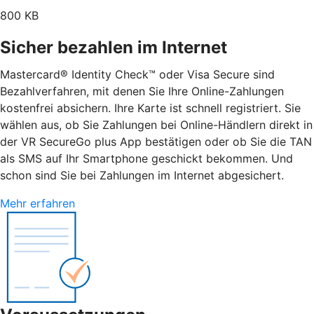
800 KB
Sicher bezahlen im Internet
Mastercard® Identity Check™ oder Visa Secure sind
Bezahlverfahren, mit denen Sie Ihre Online-Zahlungen
kostenfrei absichern. Ihre Karte ist schnell registriert. Sie
wählen aus, ob Sie Zahlungen bei Online-Händlern direkt in
der VR SecureGo plus App bestätigen oder ob Sie die TAN
als SMS auf Ihr Smartphone geschickt bekommen. Und
schon sind Sie bei Zahlungen im Internet abgesichert.
Mehr erfahren