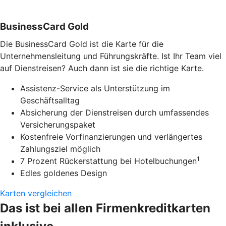
BusinessCard Gold
Die BusinessCard Gold ist die Karte für die
Unternehmensleitung und Führungskräfte. Ist Ihr Team viel
auf Dienstreisen? Auch dann ist sie die richtige Karte.
Assistenz-Service als Unterstützung im
Geschäftsalltag
Absicherung der Dienstreisen durch umfassendes
Versicherungspaket
Kostenfreie Vorfinanzierungen und verlängertes
Zahlungsziel möglich
1
7 Prozent Rückerstattung bei Hotelbuchungen
Edles goldenes Design
Karten vergleichen
Das ist bei allen Firmenkreditkarten