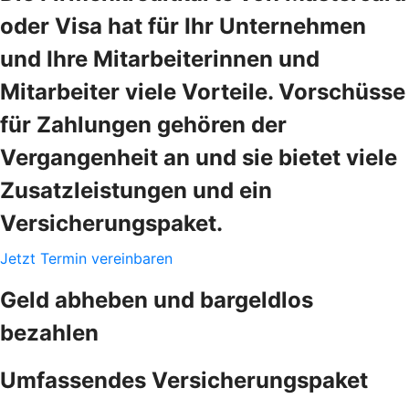
oder Visa hat für Ihr Unternehmen
und Ihre Mitarbeiterinnen und
Mitarbeiter viele Vorteile. Vorschüsse
für Zahlungen gehören der
Vergangenheit an und sie bietet viele
Zusatzleistungen und ein
Versicherungspaket.
Jetzt Termin vereinbaren
Geld abheben und bargeldlos
bezahlen
Umfassendes Versicherungspaket