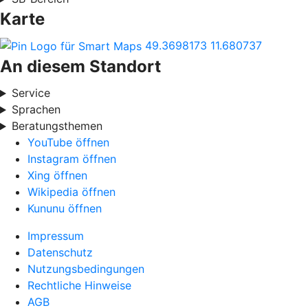
Karte
49.3698173
11.680737
An diesem Standort
Service
Sprachen
Beratungsthemen
YouTube öffnen
Instagram öffnen
Xing öffnen
Wikipedia öffnen
Kununu öffnen
Impressum
Datenschutz
Nutzungsbedingungen
Rechtliche Hinweise
AGB