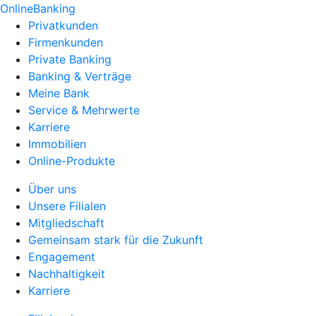
OnlineBanking
Privatkunden
Firmenkunden
Private Banking
Banking & Verträge
Meine Bank
Service & Mehrwerte
Karriere
Immobilien
Online-Produkte
Über uns
Unsere Filialen
Mitgliedschaft
Gemeinsam stark für die Zukunft
Engagement
Nachhaltigkeit
Karriere