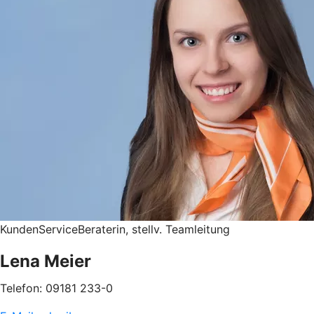
KundenServiceBeraterin, stellv. Teamleitung
Lena Meier
Telefon: 09181 233-0