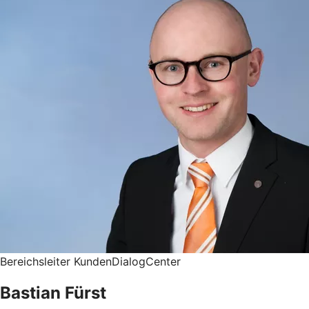
Bereichsleiter KundenDialogCenter
Bastian Fürst