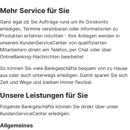
Mehr Service für Sie
Ganz egal ob Sie Aufträge rund um Ihr Girokonto
erledigen, Termine vereinbaren oder Informationen zu
Produkten erfahren möchten - Ihre Anliegen werden in
unserem KundenServiceCenter von qualifizierten
Mitarbeitern direkt am Telefon, per Chat oder über
OnlineBanking-Nachrichten bearbeitet
So können Sie viele Bankgeschäfte bequem von zu Hause
aus oder auch unterwegs erledigen. Damit sparen Sie sich
Zeit und Wege und bleiben immer flexibel.
Unsere Leistungen für Sie
Folgende Bankgeschäfte können Sie direkt über unser
KundenServiceCenter erledigen:
Allgemeines