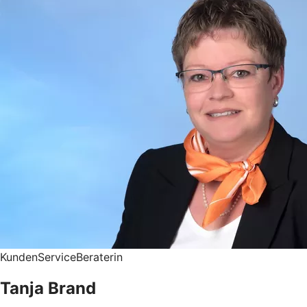
KundenServiceBeraterin
Tanja Brand