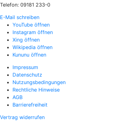
Telefon: 09181 233-0
E-Mail schreiben
YouTube öffnen
Instagram öffnen
Xing öffnen
Wikipedia öffnen
Kununu öffnen
Impressum
Datenschutz
Nutzungsbedingungen
Rechtliche Hinweise
AGB
Barrierefreiheit
Vertrag widerrufen