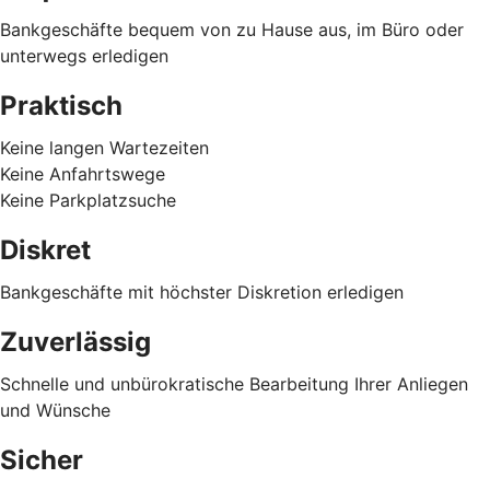
Bankgeschäfte bequem von zu Hause aus, im Büro oder
unterwegs erledigen
Praktisch
Keine langen Wartezeiten
Keine Anfahrtswege
Keine Parkplatzsuche
Diskret
Bankgeschäfte mit höchster Diskretion erledigen
Zuverlässig
Schnelle und unbürokratische Bearbeitung Ihrer Anliegen
und Wünsche
Sicher