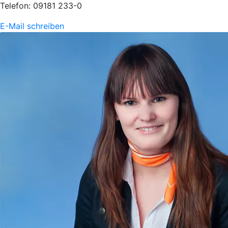
Telefon: 09181 233-0
E-Mail schreiben