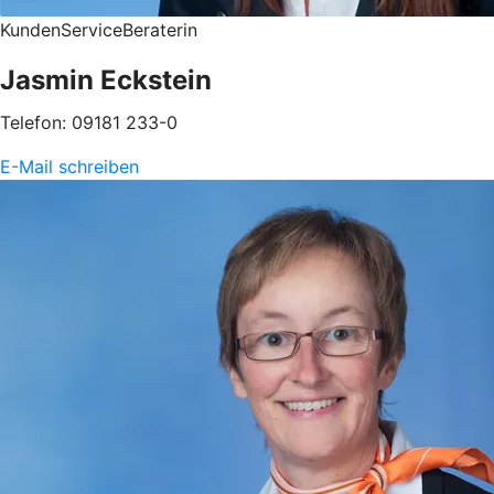
KundenServiceBeraterin
Jasmin Eckstein
Telefon: 09181 233-0
E-Mail schreiben