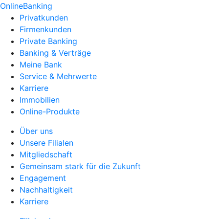
OnlineBanking
Privatkunden
Firmenkunden
Private Banking
Banking & Verträge
Meine Bank
Service & Mehrwerte
Karriere
Immobilien
Online-Produkte
Über uns
Unsere Filialen
Mitgliedschaft
Gemeinsam stark für die Zukunft
Engagement
Nachhaltigkeit
Karriere