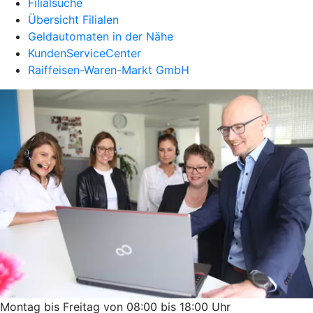
Filialsuche
Übersicht Filialen
Geldautomaten in der Nähe
KundenServiceCenter
Raiffeisen-Waren-Markt GmbH
Montag bis Freitag von 08:00 bis 18:00 Uhr