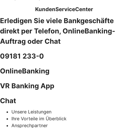
KundenServiceCenter
Erledigen Sie viele Bankgeschäfte
direkt per Telefon, OnlineBanking-
Auftrag oder Chat
09181 233-0
OnlineBanking
VR Banking App
Chat
Unsere Leistungen
Ihre Vorteile im Überblick
Ansprechpartner