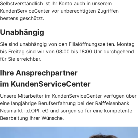
Selbstverständlich ist Ihr Konto auch in unserem
KundenServiceCenter vor unberechtigten Zugriffen
bestens geschützt.
Unabhängig
Sie sind unabhängig von den Filialöffnungszeiten. Montag
bis Freitag sind wir von 08:00 bis 18:00 Uhr durchgehend
für Sie erreichbar.
Ihre Ansprechpartner
im KundenServiceCenter
Unsere Mitarbeiter im KundenServiceCenter verfügen über
eine langjährige Berufserfahrung bei der Raiffeisenbank
Neumarkt i.d.OPf. eG und sorgen so für eine kompetente
Bearbeitung Ihrer Wünsche.