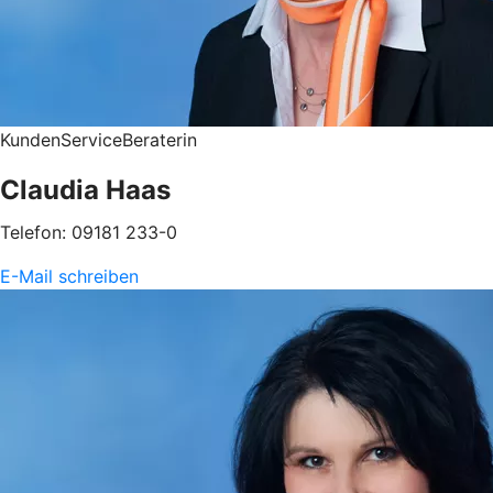
KundenServiceBeraterin
Claudia Haas
Telefon: 09181 233-0
E-Mail schreiben