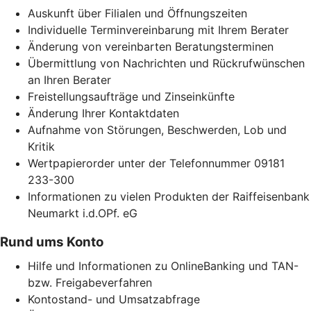
Auskunft über Filialen und Öffnungszeiten
Individuelle Terminvereinbarung mit Ihrem Berater
Änderung von vereinbarten Beratungsterminen
Übermittlung von Nachrichten und Rückrufwünschen
an Ihren Berater
Freistellungsaufträge und Zinseinkünfte
Änderung Ihrer Kontaktdaten
Aufnahme von Störungen, Beschwerden, Lob und
Kritik
Wertpapierorder unter der Telefonnummer 09181
233-300
Informationen zu vielen Produkten der Raiffeisenbank
Neumarkt i.d.OPf. eG
Rund ums Konto
Hilfe und Informationen zu OnlineBanking und TAN-
bzw. Freigabeverfahren
Kontostand- und Umsatzabfrage