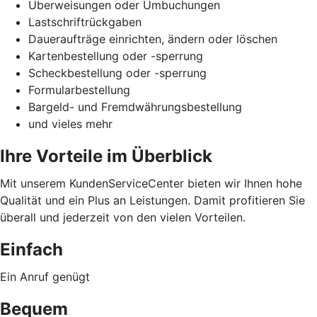
Überweisungen oder Umbuchungen
Lastschriftrückgaben
Daueraufträge einrichten, ändern oder löschen
Kartenbestellung oder -sperrung
Scheckbestellung oder -sperrung
Formularbestellung
Bargeld- und Fremdwährungsbestellung
und vieles mehr
Ihre Vorteile im Überblick
Mit unserem KundenServiceCenter bieten wir Ihnen hohe
Qualität und ein Plus an Leistungen. Damit profitieren Sie
überall und jederzeit von den vielen Vorteilen.
Einfach
Ein Anruf genügt
Bequem