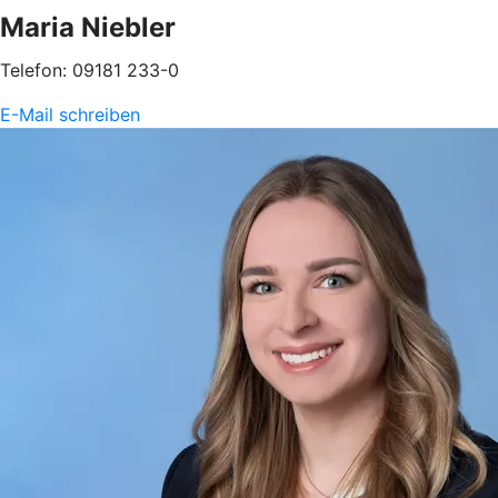
Maria Niebler
Telefon: 09181 233-0
E-Mail schreiben