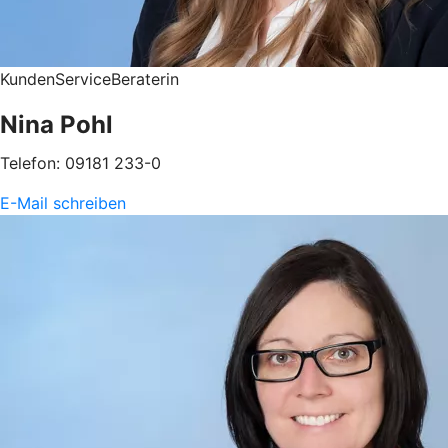
KundenServiceBeraterin
Nina Pohl
Telefon: 09181 233-0
E-Mail schreiben