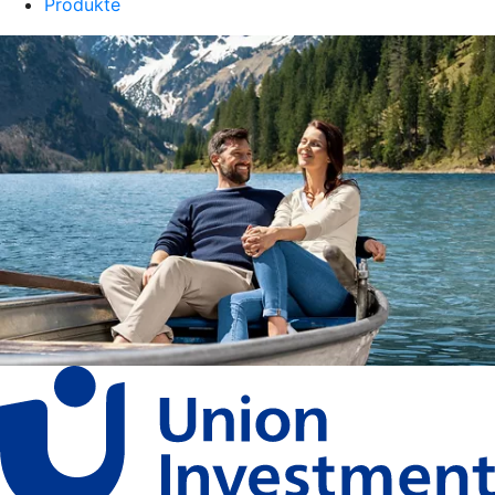
Produkte