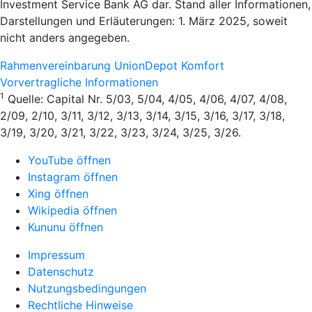
Investment Service Bank AG dar. Stand aller Informationen,
Darstellungen und Erläuterungen: 1. März 2025, soweit
nicht anders angegeben.
Rahmenvereinbarung UnionDepot Komfort
Vorvertragliche Informationen
1
Quelle: Capital Nr. 5/03, 5/04, 4/05, 4/06, 4/07, 4/08,
2/09, 2/10, 3/11, 3/12, 3/13, 3/14, 3/15, 3/16, 3/17, 3/18,
3/19, 3/20, 3/21, 3/22, 3/23, 3/24, 3/25, 3/26.
YouTube öffnen
Instagram öffnen
Xing öffnen
Wikipedia öffnen
Kununu öffnen
Impressum
Datenschutz
Nutzungsbedingungen
Rechtliche Hinweise