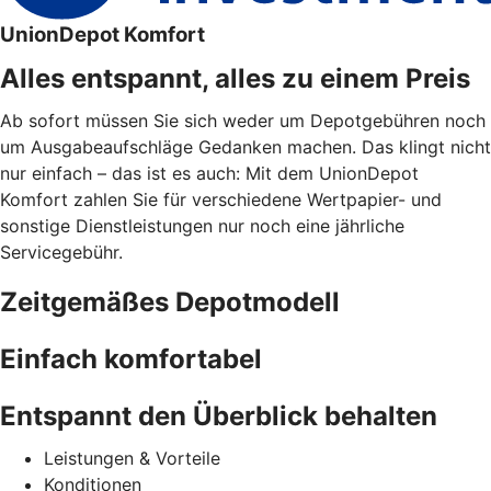
UnionDepot Komfort
Alles entspannt, alles zu einem Preis
Ab sofort müssen Sie sich weder um Depotgebühren noch
um Ausgabeaufschläge Gedanken machen. Das klingt nicht
nur einfach – das ist es auch: Mit dem UnionDepot
Komfort zahlen Sie für verschiedene Wertpapier- und
sonstige Dienstleistungen nur noch eine jährliche
Servicegebühr.
Zeitgemäßes Depotmodell
Einfach komfortabel
Entspannt den Überblick behalten
Leistungen & Vorteile
Konditionen