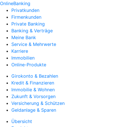
OnlineBanking
Privatkunden
Firmenkunden
Private Banking
Banking & Verträge
Meine Bank
Service & Mehrwerte
Karriere
Immobilien
Online-Produkte
Girokonto & Bezahlen
Kredit & Finanzieren
Immobilie & Wohnen
Zukunft & Vorsorgen
Versicherung & Schützen
Geldanlage & Sparen
Übersicht