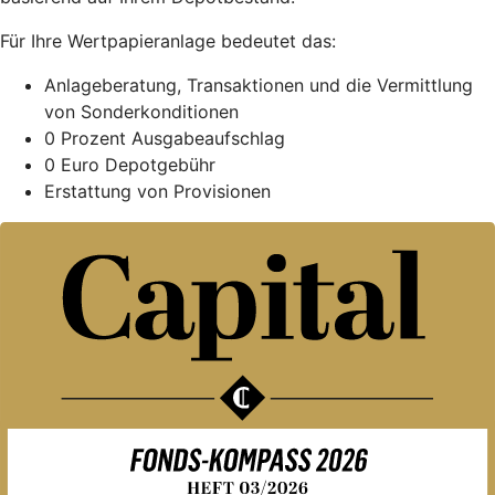
Für Ihre Wertpapieranlage bedeutet das:
Anlageberatung, Transaktionen und die Vermittlung
von Sonderkonditionen
0 Prozent Ausgabeaufschlag
0 Euro Depotgebühr
Erstattung von Provisionen