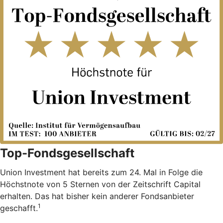
Top-Fondsgesellschaft
Union Investment hat bereits zum 24. Mal in Folge die
Höchstnote von 5 Sternen von der Zeitschrift Capital
erhalten. Das hat bisher kein anderer Fondsanbieter
1
geschafft.