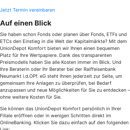
Jetzt Termin vereinbaren
Auf einen Blick
Sie haben schon Fonds oder planen über Fonds, ETFs und
ETCs den Einstieg in die Welt der Kapitalmärkte? Mit dem
UnionDepot Komfort bieten wir Ihnen einen bequemen
Platz für Ihre Wertpapiere. Dank des transparenten
Preismodells haben Sie alle Kosten immer im Blick. Und
Ihre Beraterin oder Ihr Berater bei der Raiffeisenbank
Neumarkt i.d.OPf. eG steht Ihnen jederzeit zur Seite, um
gemeinsam Ihre Anlagen zu überprüfen, bei Bedarf
anzupassen und neue Möglichkeiten für Sie zu entdecken –
ohne weitere Kosten für Sie.
Sie können das UnionDepot Komfort persönlich in Ihrer
Filiale eröffnen oder in wenigen Schritten direkt im
OnlineBanking. Klicken Sie dazu einfach auf den folgenden
Link: