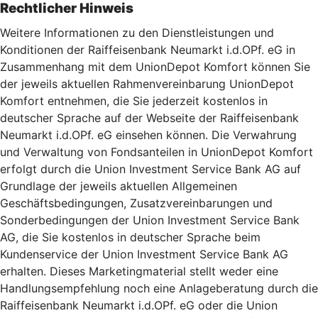
Rechtlicher Hinweis
Weitere Informationen zu den Dienstleistungen und
Konditionen der Raiffeisenbank Neumarkt i.d.OPf. eG in
Zusammenhang mit dem UnionDepot Komfort können Sie
der jeweils aktuellen Rahmenvereinbarung UnionDepot
Komfort entnehmen, die Sie jederzeit kostenlos in
deutscher Sprache auf der Webseite der Raiffeisenbank
Neumarkt i.d.OPf. eG einsehen können. Die Verwahrung
und Verwaltung von Fondsanteilen in UnionDepot Komfort
erfolgt durch die Union Investment Service Bank AG auf
Grundlage der jeweils aktuellen Allgemeinen
Geschäftsbedingungen, Zusatzvereinbarungen und
Sonderbedingungen der Union Investment Service Bank
AG, die Sie kostenlos in deutscher Sprache beim
Kundenservice der Union Investment Service Bank AG
erhalten. Dieses Marketingmaterial stellt weder eine
Handlungsempfehlung noch eine Anlageberatung durch die
Raiffeisenbank Neumarkt i.d.OPf. eG oder die Union