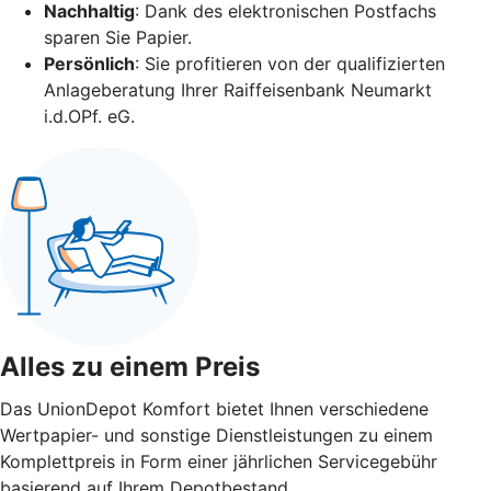
Nachhaltig
: Dank des elektronischen Postfachs
sparen Sie Papier.
Persönlich
: Sie profitieren von der qualifizierten
Anlageberatung Ihrer Raiffeisenbank Neumarkt
i.d.OPf. eG.
Alles zu einem Preis
Das UnionDepot Komfort bietet Ihnen verschiedene
Wertpapier- und sonstige Dienstleistungen zu einem
Komplettpreis in Form einer jährlichen Servicegebühr
basierend auf Ihrem Depotbestand.