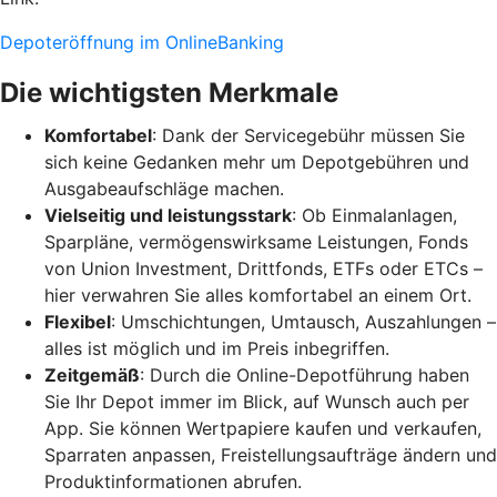
Depoteröffnung im OnlineBanking
Die wichtigsten Merkmale
Komfortabel
: Dank der Servicegebühr müssen Sie
sich keine Gedanken mehr um Depotgebühren und
Ausgabeaufschläge machen.
Vielseitig und leistungsstark
: Ob Einmalanlagen,
Sparpläne, vermögenswirksame Leistungen, Fonds
von Union Investment, Drittfonds, ETFs oder ETCs –
hier verwahren Sie alles komfortabel an einem Ort.
Flexibel
: Umschichtungen, Umtausch, Auszahlungen –
alles ist möglich und im Preis inbegriffen.
Zeitgemäß
: Durch die Online-Depotführung haben
Sie Ihr Depot immer im Blick, auf Wunsch auch per
App. Sie können Wertpapiere kaufen und verkaufen,
Sparraten anpassen, Freistellungsaufträge ändern und
Produktinformationen abrufen.