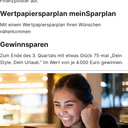
Finanzpolster auf.
Wertpapiersparplan meinSparplan
Mit einem Wertpapiersparplan Ihren Wünschen
näherkommen
Gewinnsparen
Zum Ende des 3. Quartals mit etwas Glück 75-mal „Dein
Style. Dein Urlaub.“ im Wert von je 4.000 Euro gewinnen.