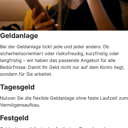
Geldanlage
Bei der Geldanlage tickt jede und jeder anders: Ob
sicherheitsorientiert oder risikofreudig, kurzfristig oder
langfristig
–
wir haben das passende Angebot für alle
Bedürfnisse. Damit Ihr Geld nicht nur auf dem Konto liegt,
sondern für Sie arbeitet.
Tagesgeld
Nutzen Sie die flexible Geldanlage ohne feste Laufzeit zum
Vermögensaufbau.
Festgeld