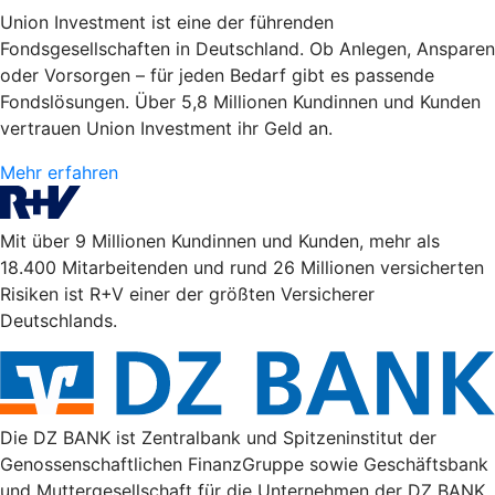
Union Investment ist eine der führenden
Fondsgesellschaften in Deutschland. Ob Anlegen, Ansparen
oder Vorsorgen – für jeden Bedarf gibt es passende
Fondslösungen. Über 5,8 Millionen Kundinnen und Kunden
vertrauen Union Investment ihr Geld an.
Mehr erfahren
Mit über 9 Millionen Kundinnen und Kunden, mehr als
18.400 Mitarbeitenden und rund 26 Millionen versicherten
Risiken ist R+V einer der größten Versicherer
Deutschlands.
Die DZ BANK ist Zentralbank und Spitzeninstitut der
Genossenschaftlichen FinanzGruppe sowie Geschäftsbank
und Muttergesellschaft für die Unternehmen der DZ BANK