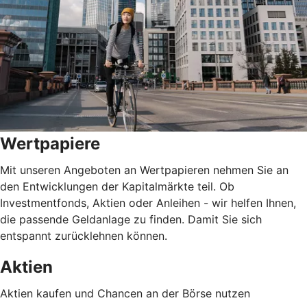
Wertpapiere
Mit unseren Angeboten an Wertpapieren nehmen Sie an
den Entwicklungen der Kapitalmärkte teil. Ob
Investmentfonds, Aktien oder Anleihen - wir helfen Ihnen,
die passende Geldanlage zu finden. Damit Sie sich
entspannt zurücklehnen können.
Aktien
Aktien kaufen und Chancen an der Börse nutzen