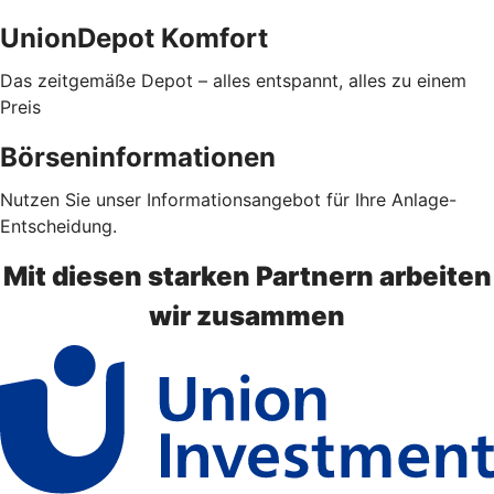
UnionDepot Komfort
Das zeitgemäße Depot – alles entspannt, alles zu einem
Preis
Börseninformationen
Nutzen Sie unser Informationsangebot für Ihre Anlage-
Entscheidung.
Mit diesen starken Partnern arbeiten
wir zusammen