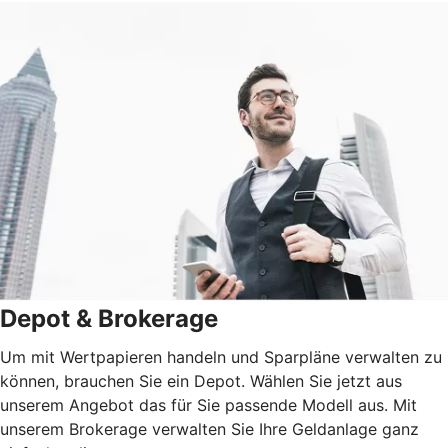
Depot & Brokerage
Um mit Wertpapieren handeln und Sparpläne verwalten zu
können, brauchen Sie ein Depot. Wählen Sie jetzt aus
unserem Angebot das für Sie passende Modell aus. Mit
unserem Brokerage verwalten Sie Ihre Geldanlage ganz