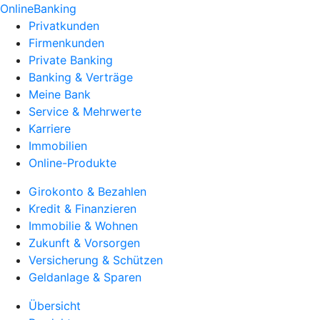
OnlineBanking
Privatkunden
Firmenkunden
Private Banking
Banking & Verträge
Meine Bank
Service & Mehrwerte
Karriere
Immobilien
Online-Produkte
Girokonto & Bezahlen
Kredit & Finanzieren
Immobilie & Wohnen
Zukunft & Vorsorgen
Versicherung & Schützen
Geldanlage & Sparen
Übersicht