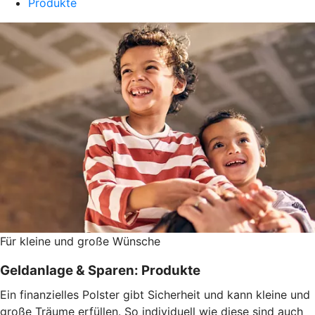
Produkte
Für kleine und große Wünsche
Geldanlage & Sparen: Produkte
Ein finanzielles Polster gibt Sicherheit und kann kleine und
große Träume erfüllen. So individuell wie diese sind auch