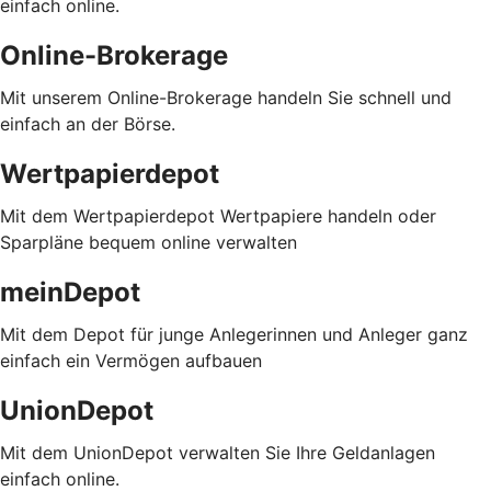
einfach online.
Online-Brokerage
Mit unserem Online-Brokerage handeln Sie schnell und
einfach an der Börse.
Wertpapierdepot
Mit dem Wertpapierdepot Wertpapiere handeln oder
Sparpläne bequem online verwalten
meinDepot
Mit dem Depot für junge Anlegerinnen und Anleger ganz
einfach ein Vermögen aufbauen
UnionDepot
Mit dem UnionDepot verwalten Sie Ihre Geldanlagen
einfach online.