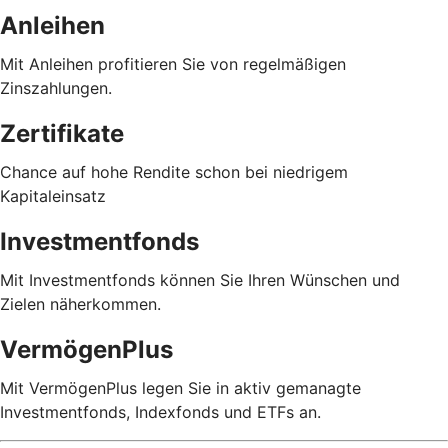
Anleihen
Mit Anleihen profitieren Sie von regelmäßigen
Zinszahlungen.
Zertifikate
Chance auf hohe Rendite schon bei niedrigem
Kapitaleinsatz
Investmentfonds
Mit Investmentfonds können Sie Ihren Wünschen und
Zielen näherkommen.
VermögenPlus
Mit VermögenPlus legen Sie in aktiv gemanagte
Investmentfonds, Indexfonds und ETFs an.