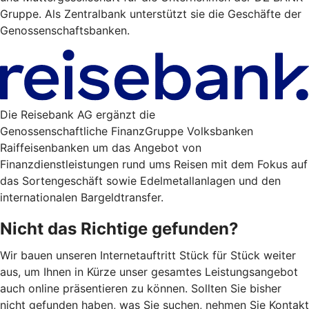
Gruppe. Als Zentralbank unterstützt sie die Geschäfte der
Genossenschaftsbanken.
Die Reisebank AG ergänzt die
Genossenschaftliche FinanzGruppe Volksbanken
Raiffeisenbanken um das Angebot von
Finanzdienstleistungen rund ums Reisen mit dem Fokus auf
das Sortengeschäft sowie Edelmetallanlagen und den
internationalen Bargeldtransfer.
Nicht das Richtige gefunden?
Wir bauen unseren Internetauftritt Stück für Stück weiter
aus, um Ihnen in Kürze unser gesamtes Leistungsangebot
auch online präsentieren zu können. Sollten Sie bisher
nicht gefunden haben, was Sie suchen, nehmen Sie Kontakt