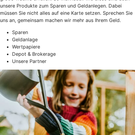
unsere Produkte zum Sparen und Geldanlegen. Dabei
müssen Sie nicht alles auf eine Karte setzen. Sprechen Sie
uns an, gemeinsam machen wir mehr aus Ihrem Geld.
Sparen
Geldanlage
Wertpapiere
Depot & Brokerage
Unsere Partner