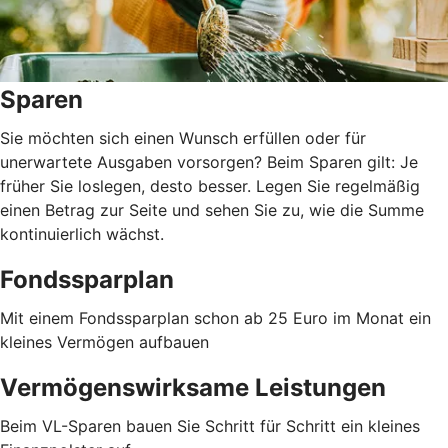
Sparen
Sie möchten sich einen Wunsch erfüllen oder für
unerwartete Ausgaben vorsorgen? Beim Sparen gilt: Je
früher Sie loslegen, desto besser. Legen Sie regelmäßig
einen Betrag zur Seite und sehen Sie zu, wie die Summe
kontinuierlich wächst.
Fondssparplan
Mit einem Fondssparplan schon ab 25 Euro im Monat ein
kleines Vermögen aufbauen
Vermögenswirksame Leistungen
Beim VL-Sparen bauen Sie Schritt für Schritt ein kleines