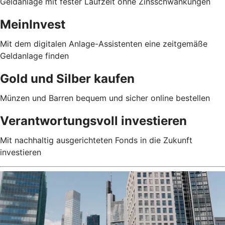
Geldanlage mit fester Laufzeit ohne Zinsschwankungen
MeinInvest
Mit dem digitalen Anlage-Assistenten eine zeitgemäße
Geldanlage finden
Gold und Silber kaufen
Münzen und Barren bequem und sicher online bestellen
Verantwortungsvoll investieren
Mit nachhaltig ausgerichteten Fonds in die Zukunft
investieren