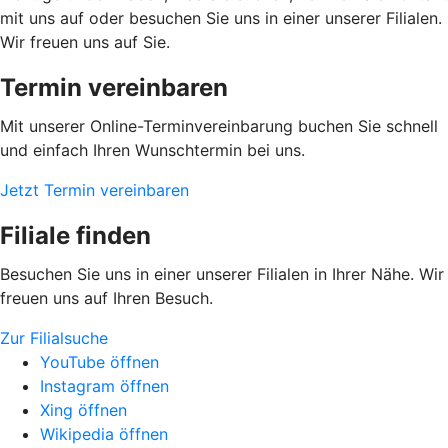
mit uns auf oder besuchen Sie uns in einer unserer Filialen.
Wir freuen uns auf Sie.
Termin vereinbaren
Mit unserer Online-Terminvereinbarung buchen Sie schnell
und einfach Ihren Wunschtermin bei uns.
Jetzt Termin vereinbaren
Filiale finden
Besuchen Sie uns in einer unserer Filialen in Ihrer Nähe. Wir
freuen uns auf Ihren Besuch.
Zur Filialsuche
YouTube öffnen
Instagram öffnen
Xing öffnen
Wikipedia öffnen