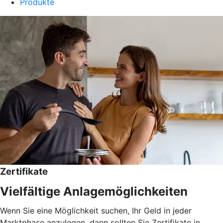
Produkte
Zertifikate
Vielfältige Anlagemöglichkeiten
Wenn Sie eine Möglichkeit suchen, Ihr Geld in jeder
Marktphase anzulegen, dann sollten Sie Zertifikate in