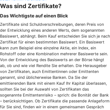
Was sind Zertifikate?
Das Wichtigste auf einen Blick
Zertifikate sind Schuldverschreibungen, deren Preis von
der Entwicklung eines anderen Werts, dem sogenannten
Basiswert, abhängt. Beim Kauf entscheiden Sie sich je nach
Zertifikat für einen bestimmten Basiswert. Ein Basiswert
kann zum Beispiel eine einzelne Aktie, ein Index, ein
Rohstoff oder eine Kombination mehrerer Basiswerte sein.
Von der Entwicklung des Basiswerts an der Börse hängt
ab, ob und wie viel Rendite Sie erhalten. Die Herausgeber
von Zertifikaten, auch Emittentinnen oder Emittenten
genannt, sind üblicherweise Banken. Da Sie der
emittierenden Bank mit einem Kauf Ihr Kapital überlassen,
sollten Sie bei der Auswahl von Zertifikaten das
sogenannte Emittentenrisiko – sprich: die Bonität der Bank
– berücksichtigen. Ob Zertifikate die passende Anlageform
für Sie sind, finden wir in einem gemeinsamen Gespräch