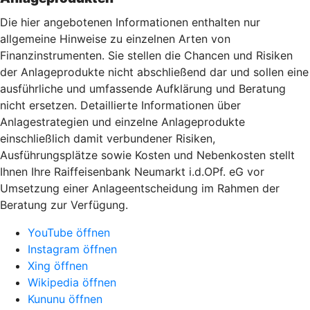
Die hier angebotenen Informationen enthalten nur
allgemeine Hinweise zu einzelnen Arten von
Finanzinstrumenten. Sie stellen die Chancen und Risiken
der Anlageprodukte nicht abschließend dar und sollen eine
ausführliche und umfassende Aufklärung und Beratung
nicht ersetzen. Detaillierte Informationen über
Anlagestrategien und einzelne Anlageprodukte
einschließlich damit verbundener Risiken,
Ausführungsplätze sowie Kosten und Nebenkosten stellt
Ihnen Ihre Raiffeisenbank Neumarkt i.d.OPf. eG vor
Umsetzung einer Anlageentscheidung im Rahmen der
Beratung zur Verfügung.
YouTube öffnen
Instagram öffnen
Xing öffnen
Wikipedia öffnen
Kununu öffnen