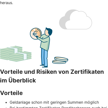
heraus.
Vorteile und Risiken von Zertifikaten
im Überblick
Vorteile
Geldanlage schon mit geringen Summen möglich
Bei bestimmten Zertifikaten Renditechancen auch bei