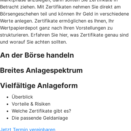
Betracht ziehen. Mit Zertifikaten nehmen Sie direkt am
Börsengeschehen teil und können Ihr Geld in verschiedene
Werte anlegen. Zertifikate ermöglichen es Ihnen, Ihr
Wertpapierdepot ganz nach Ihren Vorstellungen zu
strukturieren. Erfahren Sie hier, was Zertifikate genau sind
und worauf Sie achten sollten.
An der Börse handeln
Breites Anlagespektrum
Vielfältige Anlageform
Überblick
Vorteile & Risiken
Welche Zertifikate gibt es?
Die passende Geldanlage
Jetzt Termin vereinbaren