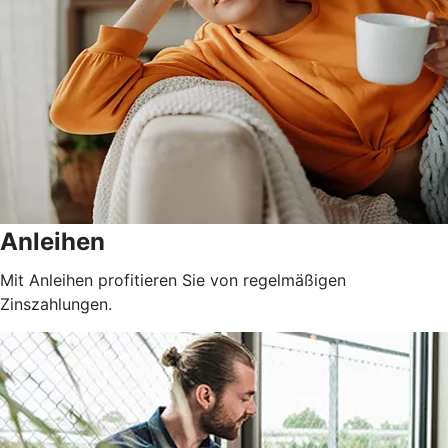
Anleihen
Mit Anleihen profitieren Sie von regelmäßigen
Zinszahlungen.