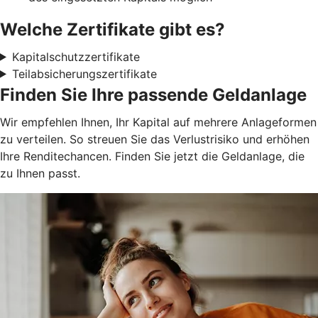
Welche Zertifikate gibt es?
Kapitalschutzzertifikate
Teilabsicherungszertifikate
Finden Sie Ihre passende Geldanlage
Wir empfehlen Ihnen, Ihr Kapital auf mehrere Anlageformen
zu verteilen. So streuen Sie das Verlustrisiko und erhöhen
Ihre Renditechancen. Finden Sie jetzt die Geldanlage, die
zu Ihnen passt.