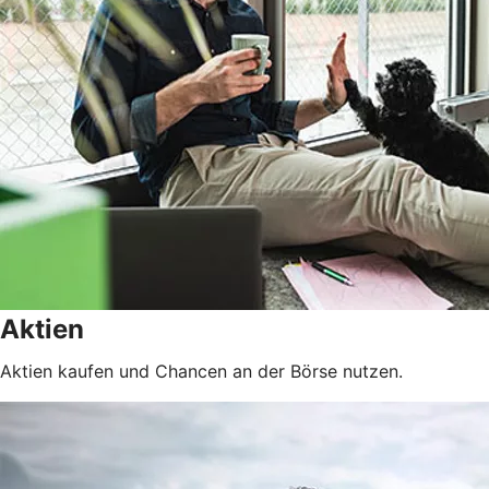
Aktien
Aktien kaufen und Chancen an der Börse nutzen.