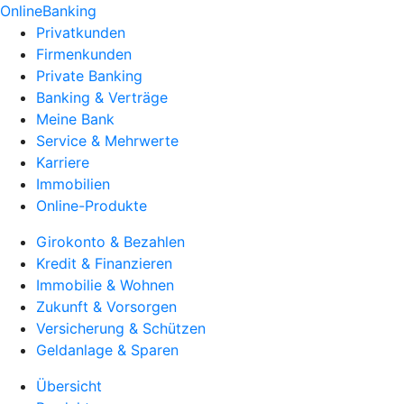
OnlineBanking
Privatkunden
Firmenkunden
Private Banking
Banking & Verträge
Meine Bank
Service & Mehrwerte
Karriere
Immobilien
Online-Produkte
Girokonto & Bezahlen
Kredit & Finanzieren
Immobilie & Wohnen
Zukunft & Vorsorgen
Versicherung & Schützen
Geldanlage & Sparen
Übersicht