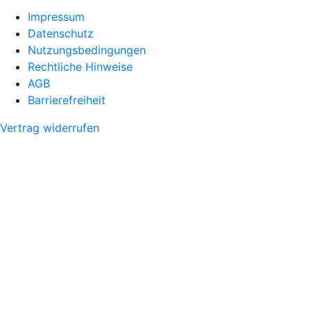
Impressum
Datenschutz
Nutzungsbedingungen
Rechtliche Hinweise
AGB
Barrierefreiheit
Vertrag widerrufen