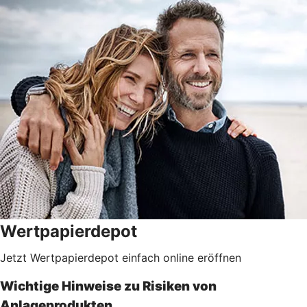
Wertpapierdepot
Jetzt Wertpapierdepot einfach online eröffnen
Wichtige Hinweise zu Risiken von
Anlageprodukten