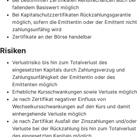
fallendem Basiswert möglich
Bei Kapitalschutzzertifikaten Rückzahlungsgarantie
möglich, sofern die Emittentin oder der Emittent nicht
zahlungsunfähig wird
Zertifikate an der Börse handelbar
Risiken
Verlustrisiko bis hin zum Totalverlust des
eingesetzten Kapitals durch Zahlungsverzug und
Zahlungsunfähigkeit der Emittentin oder des
Emittenten möglich
Erhebliche Kursschwankungen sowie Verluste möglich
Je nach Zertifikat negativer Einfluss von
Wechselkursschwankungen auf den Kurs und damit
einhergehende Verluste möglich
Je nach Zertifikat Ausfall der Zinszahlungen und/oder
Verluste bei der Rückzahlung bis hin zum Totalverlust
des eingesetzten Kapitals möglich