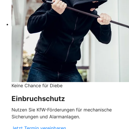
Keine Chance für Diebe
Einbruchschutz
Nutzen Sie KfW-Förderungen für mechanische
Sicherungen und Alarmanlagen.
Jetzt Termin vereinbaren