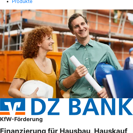
Produkte
KfW-Förderung
Finanzierung für Hausbau, Hauskauf