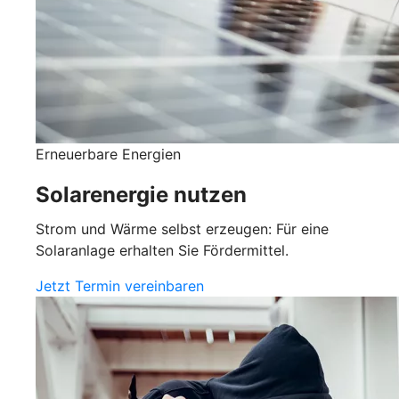
Erneuerbare Energien
Solarenergie nutzen
Strom und Wärme selbst erzeugen: Für eine
Solaranlage erhalten Sie Fördermittel.
Jetzt Termin vereinbaren