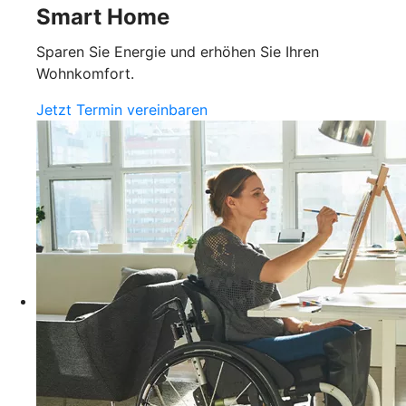
Smart Home
Sparen Sie Energie und erhöhen Sie Ihren
Wohnkomfort.
Jetzt Termin vereinbaren