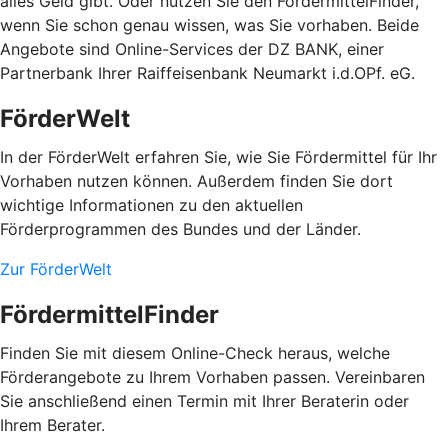
alles Geld gibt. Oder nutzen Sie den FördermittelFinder,
wenn Sie schon genau wissen, was Sie vorhaben. Beide
Angebote sind Online-Services der DZ BANK, einer
Partnerbank Ihrer Raiffeisenbank Neumarkt i.d.OPf. eG.
FörderWelt
In der FörderWelt erfahren Sie, wie Sie Fördermittel für Ihr
Vorhaben nutzen können. Außerdem finden Sie dort
wichtige Informationen zu den aktuellen
Förderprogrammen des Bundes und der Länder.
Zur FörderWelt
FördermittelFinder
Finden Sie mit diesem Online-Check heraus, welche
Förderangebote zu Ihrem Vorhaben passen. Vereinbaren
Sie anschließend einen Termin mit Ihrer Beraterin oder
Ihrem Berater.