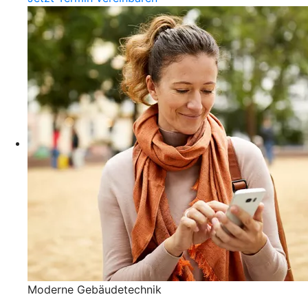
Moderne Gebäudetechnik