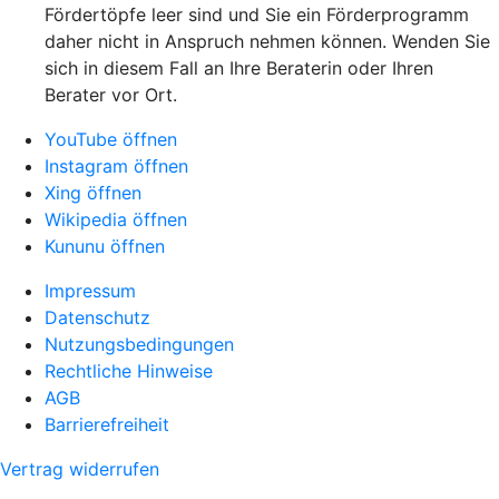
Fördertöpfe leer sind und Sie ein Förderprogramm
daher nicht in Anspruch nehmen können. Wenden Sie
sich in diesem Fall an Ihre Beraterin oder Ihren
Berater vor Ort.
YouTube öffnen
Instagram öffnen
Xing öffnen
Wikipedia öffnen
Kununu öffnen
Impressum
Datenschutz
Nutzungsbedingungen
Rechtliche Hinweise
AGB
Barrierefreiheit
Vertrag widerrufen