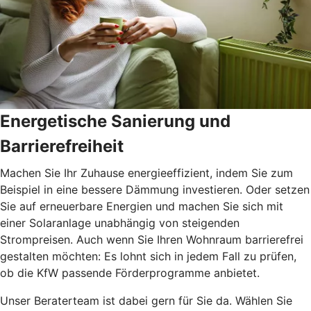
Energetische Sanierung und
Barrierefreiheit
Machen Sie Ihr Zuhause energieeffizient, indem Sie zum
Beispiel in eine bessere Dämmung investieren. Oder setzen
Sie auf erneuerbare Energien und machen Sie sich mit
einer Solaranlage unabhängig von steigenden
Strompreisen. Auch wenn Sie Ihren Wohnraum barrierefrei
gestalten möchten: Es lohnt sich in jedem Fall zu prüfen,
ob die KfW passende Förderprogramme anbietet.
Unser Beraterteam ist dabei gern für Sie da. Wählen Sie