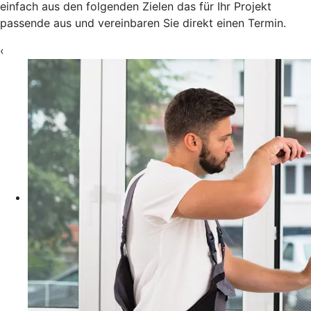
einfach aus den folgenden Zielen das für Ihr Projekt
passende aus und vereinbaren Sie direkt einen Termin.
‹