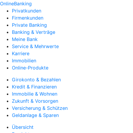
OnlineBanking
Privatkunden
Firmenkunden
Private Banking
Banking & Verträge
Meine Bank
Service & Mehrwerte
Karriere
Immobilien
Online-Produkte
Girokonto & Bezahlen
Kredit & Finanzieren
Immobilie & Wohnen
Zukunft & Vorsorgen
Versicherung & Schützen
Geldanlage & Sparen
Übersicht