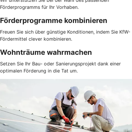
Wir unterstützen Sie bei der Wahl des passenden
Förderprogramms für Ihr Vorhaben.
Förderprogramme kombinieren
Freuen Sie sich über günstige Konditionen, indem Sie KfW-
Fördermittel clever kombinieren.
Wohnträume wahrmachen
Setzen Sie Ihr Bau- oder Sanierungsprojekt dank einer
optimalen Förderung in die Tat um.