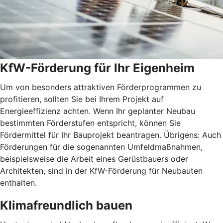
KfW-Förderung für Ihr Eigenheim
Um von besonders attraktiven Förderprogrammen zu
profitieren, sollten Sie bei Ihrem Projekt auf
Energieeffizienz achten. Wenn Ihr geplanter Neubau
bestimmten Förderstufen entspricht, können Sie
Fördermittel für Ihr Bauprojekt beantragen. Übrigens: Auch
Förderungen für die sogenannten Umfeldmaßnahmen,
beispielsweise die Arbeit eines Gerüstbauers oder
Architekten, sind in der KfW-Förderung für Neubauten
enthalten.
Klimafreundlich bauen