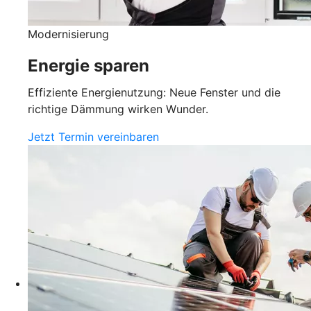
Modernisierung
Energie sparen
Effiziente Energienutzung: Neue Fenster und die
richtige Dämmung wirken Wunder.
Jetzt Termin vereinbaren