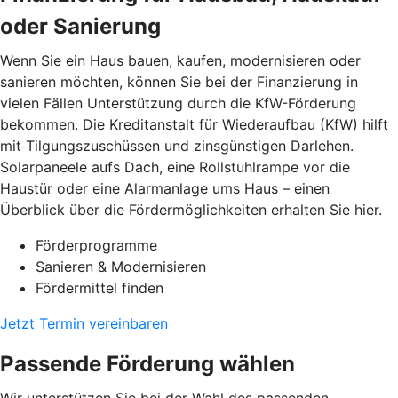
oder Sanierung
Wenn Sie ein Haus bauen, kaufen, modernisieren oder
sanieren möchten, können Sie bei der Finanzierung in
vielen Fällen Unterstützung durch die KfW-Förderung
bekommen. Die Kreditanstalt für Wiederaufbau (KfW) hilft
mit Tilgungszuschüssen und zinsgünstigen Darlehen.
Solarpaneele aufs Dach, eine Rollstuhlrampe vor die
Haustür oder eine Alarmanlage ums Haus – einen
Überblick über die Fördermöglichkeiten erhalten Sie hier.
Förderprogramme
Sanieren & Modernisieren
Fördermittel finden
Jetzt Termin vereinbaren
Passende Förderung wählen