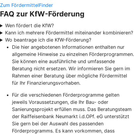
Zum FördermittelFinder
FAQ zur KfW-Förderung
Wen fördert die KfW?
Kann ich mehrere Fördermittel miteinander kombinieren?
Wo beantrage ich die KfW-Förderung?
Die hier angebotenen Informationen enthalten nur
allgemeine Hinweise zu einzelnen Förderprogrammen.
Sie können eine ausführliche und umfassende
Beratung nicht ersetzen. Wir informieren Sie gern im
Rahmen einer Beratung über mögliche Fördermittel
für Ihr Finanzierungsvorhaben.
Für die verschiedenen Förderprogramme gelten
jeweils Voraussetzungen, die Ihr Bau- oder
Sanierungsprojekt erfüllen muss. Das Beratungsteam
der Raiffeisenbank Neumarkt i.d.OPf. eG unterstützt
Sie gern bei der Auswahl des passenden
Förderprogramms. Es kann vorkommen, dass