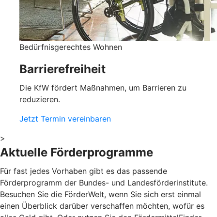
Bedürfnisgerechtes Wohnen
Barrierefreiheit
Die KfW fördert Maßnahmen, um Barrieren zu
reduzieren.
Jetzt Termin vereinbaren
>
Aktuelle Förderprogramme
Für fast jedes Vorhaben gibt es das passende
Förderprogramm der Bundes- und Landesförderinstitute.
Besuchen Sie die FörderWelt, wenn Sie sich erst einmal
einen Überblick darüber verschaffen möchten, wofür es