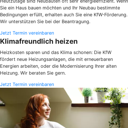
Heutzutage sind Neubauten oft sehr energieeffizient. Wenn
Sie ein Haus bauen möchten und Ihr Neubau bestimmte
Bedingungen erfüllt, erhalten auch Sie eine KfW-Förderung.
Wir unterstützen Sie bei der Beantragung.
Jetzt Termin vereinbaren
Klimafreundlich heizen
Heizkosten sparen und das Klima schonen: Die KfW
fördert neue Heizungsanlagen, die mit erneuerbaren
Energien arbeiten, oder die Modernisierung Ihrer alten
Heizung. Wir beraten Sie gern.
Jetzt Termin vereinbaren