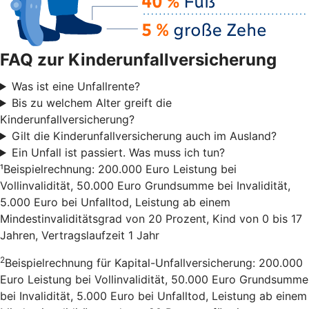
FAQ zur Kinderunfallversicherung
Was ist eine Unfallrente?
Bis zu welchem Alter greift die
Kinderunfallversicherung?
Gilt die Kinderunfallversicherung auch im Ausland?
Ein Unfall ist passiert. Was muss ich tun?
¹Beispielrechnung: 200.000 Euro Leistung bei
Vollinvalidität, 50.000 Euro Grundsumme bei Invalidität,
5.000 Euro bei Unfalltod, Leistung ab einem
Mindestinvaliditätsgrad von 20 Prozent, Kind von 0 bis 17
Jahren, Vertragslaufzeit 1 Jahr
2
Beispielrechnung für Kapital-Unfallversicherung: 200.000
Euro Leistung bei Vollinvalidität, 50.000 Euro Grundsumme
bei Invalidität, 5.000 Euro bei Unfalltod, Leistung ab einem