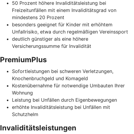
50 Prozent höhere Invaliditätsleistung bei
Freizeitunfällen mit einem Invaliditätsgrad von
mindestens 20 Prozent
besonders geeignet für Kinder mit erhöhtem
Unfallrisiko, etwa durch regelmäßigen Vereinssport
deutlich günstiger als eine höhere
Versicherungssumme für Invalidität
PremiumPlus
Sofortleistungen bei schweren Verletzungen,
Knochenbruchgeld und Komageld
Kostenübernahme für notwendige Umbauten Ihrer
Wohnung
Leistung bei Unfällen durch Eigenbewegungen
erhöhte Invaliditätsleistung bei Unfällen mit
Schutzhelm
Invaliditätsleistungen