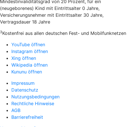
Mindestinvaliditätsgrad von 20 Prozent, für ein
(neugeborenes) Kind mit Eintrittsalter 0 Jahre,
Versicherungsnehmer mit Eintrittsalter 30 Jahre,
Vertragsdauer 18 Jahre
3
Kostenfrei aus allen deutschen Fest- und Mobilfunknetzen
YouTube öffnen
Instagram öffnen
Xing öffnen
Wikipedia öffnen
Kununu öffnen
Impressum
Datenschutz
Nutzungsbedingungen
Rechtliche Hinweise
AGB
Barrierefreiheit