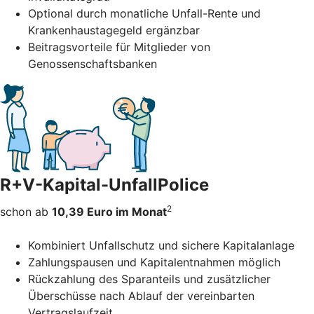
Optional durch monatliche Unfall-Rente und
Krankenhaustagegeld ergänzbar
Beitragsvorteile für Mitglieder von
Genossenschaftsbanken
R+V-Kapital-UnfallPolice
2
schon ab
10,39 Euro im Monat
Kombiniert Unfallschutz und sichere Kapitalanlage
Zahlungspausen und Kapitalentnahmen möglich
Rückzahlung des Sparanteils und zusätzlicher
Überschüsse nach Ablauf der vereinbarten
Vertragslaufzeit