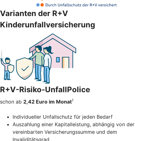
Varianten der R+V
Kinderunfallversicherung
R+V-Risiko-UnfallPolice
1
schon ab
2,42 Euro im Monat
Individueller Unfallschutz für jeden Bedarf
Auszahlung einer Kapitalleistung, abhängig von der
vereinbarten Versicherungssumme und dem
Invaliditätsgrad