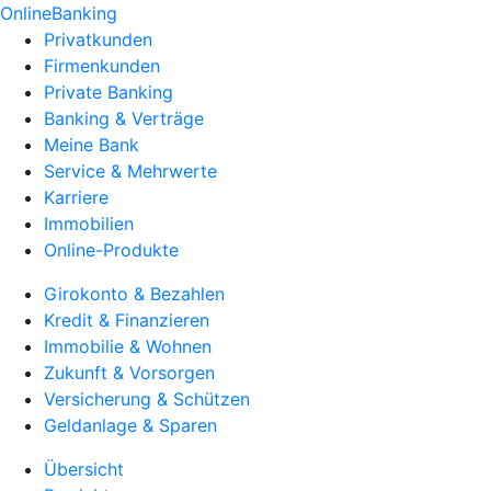
OnlineBanking
Privatkunden
Firmenkunden
Private Banking
Banking & Verträge
Meine Bank
Service & Mehrwerte
Karriere
Immobilien
Online-Produkte
Girokonto & Bezahlen
Kredit & Finanzieren
Immobilie & Wohnen
Zukunft & Vorsorgen
Versicherung & Schützen
Geldanlage & Sparen
Übersicht