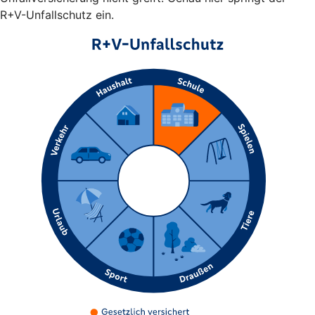
R+V-Unfallschutz ein.