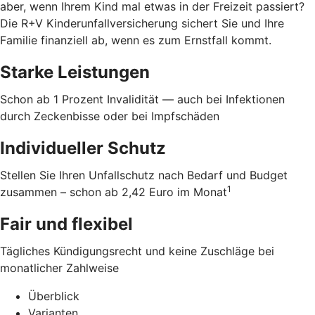
aber, wenn Ihrem Kind mal etwas in der Freizeit passiert?
Die R+V Kinderunfallversicherung sichert Sie und Ihre
Familie finanziell ab, wenn es zum Ernstfall kommt.
Starke Leistungen
Schon ab 1 Prozent Invalidität — auch bei Infektionen
durch Zeckenbisse oder bei Impfschäden
Individueller Schutz
Stellen Sie Ihren Unfallschutz nach Bedarf und Budget
1
zusammen – schon ab 2,42 Euro im Monat
Fair und flexibel
Tägliches Kündigungsrecht und keine Zuschläge bei
monatlicher Zahlweise
Überblick
Varianten