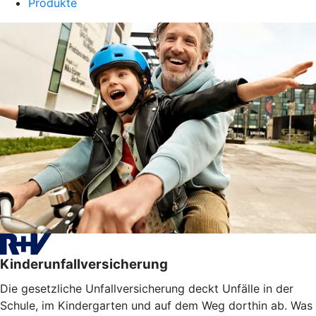
Produkte
Kinderunfallversicherung
Die gesetzliche Unfallversicherung deckt Unfälle in der
Schule, im Kindergarten und auf dem Weg dorthin ab. Was