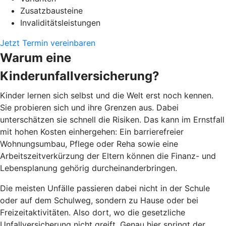
Zusatzbausteine
Invaliditätsleistungen
Jetzt Termin vereinbaren
Warum eine
Kinderunfallversicherung?
Kinder lernen sich selbst und die Welt erst noch kennen.
Sie probieren sich und ihre Grenzen aus. Dabei
unterschätzen sie schnell die Risiken. Das kann im Ernstfall
mit hohen Kosten einhergehen: Ein barrierefreier
Wohnungsumbau, Pflege oder Reha sowie eine
Arbeitszeitverkürzung der Eltern können die Finanz- und
Lebensplanung gehörig durcheinanderbringen.
Die meisten Unfälle passieren dabei nicht in der Schule
oder auf dem Schulweg, sondern zu Hause oder bei
Freizeitaktivitäten. Also dort, wo die gesetzliche
Unfallversicherung nicht greift. Genau hier springt der