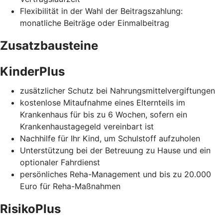
Flexibilität in der Wahl der Beitragszahlung:
monatliche Beiträge oder Einmalbeitrag
Zusatzbausteine
KinderPlus
zusätzlicher Schutz bei Nahrungsmittelvergiftungen
kostenlose Mitaufnahme eines Elternteils im
Krankenhaus für bis zu 6 Wochen, sofern ein
Krankenhaustagegeld vereinbart ist
Nachhilfe für Ihr Kind, um Schulstoff aufzuholen
Unterstützung bei der Betreuung zu Hause und ein
optionaler Fahrdienst
persönliches Reha-Management und bis zu 20.000
Euro für Reha-Maßnahmen
RisikoPlus